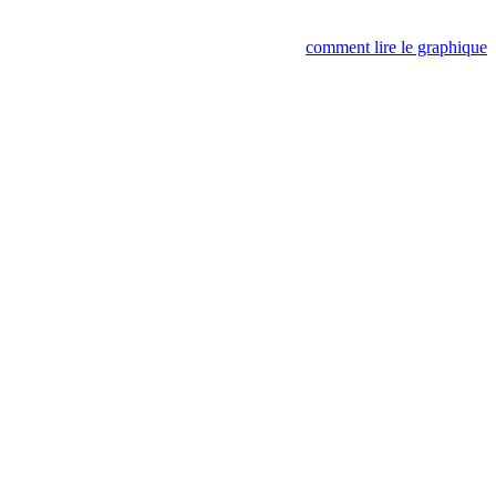
comment lire le graphique