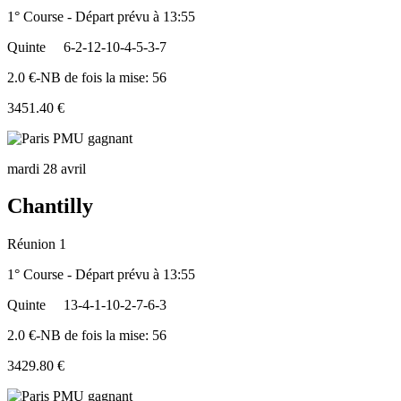
1° Course - Départ prévu à 13:55
Quinte
6-2-12-10-4-5-3-7
2.0 €-NB de fois la mise: 56
3451.40 €
mardi 28 avril
Chantilly
Réunion 1
1° Course - Départ prévu à 13:55
Quinte
13-4-1-10-2-7-6-3
2.0 €-NB de fois la mise: 56
3429.80 €