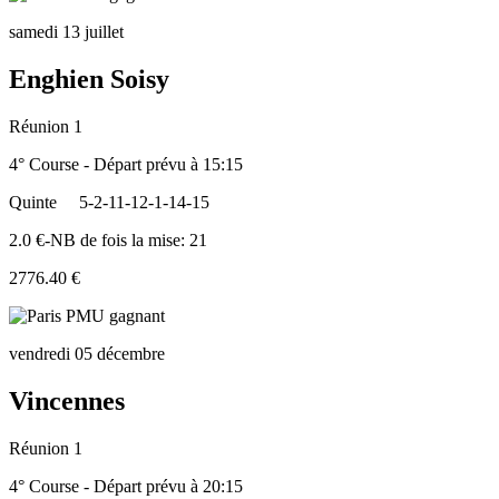
samedi 13 juillet
Enghien Soisy
Réunion 1
4° Course - Départ prévu à 15:15
Quinte
5-2-11-12-1-14-15
2.0 €-NB de fois la mise: 21
2776.40 €
vendredi 05 décembre
Vincennes
Réunion 1
4° Course - Départ prévu à 20:15