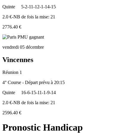
Quinte
5-2-11-12-1-14-15
2.0 €-NB de fois la mise: 21
2776.40 €
vendredi 05 décembre
Vincennes
Réunion 1
4° Course - Départ prévu à 20:15
Quinte
16-6-15-11-1-9-14
2.0 €-NB de fois la mise: 21
2596.40 €
Pronostic Handicap