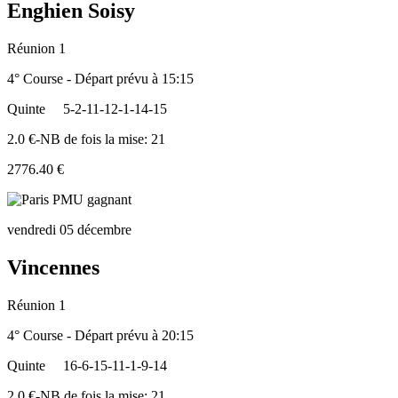
Enghien Soisy
Réunion 1
4° Course - Départ prévu à 15:15
Quinte
5-2-11-12-1-14-15
2.0 €-NB de fois la mise: 21
2776.40 €
vendredi 05 décembre
Vincennes
Réunion 1
4° Course - Départ prévu à 20:15
Quinte
16-6-15-11-1-9-14
2.0 €-NB de fois la mise: 21