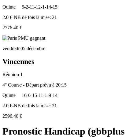
Quinte
5-2-11-12-1-14-15
2.0 €-NB de fois la mise: 21
2776.40 €
vendredi 05 décembre
Vincennes
Réunion 1
4° Course - Départ prévu à 20:15
Quinte
16-6-15-11-1-9-14
2.0 €-NB de fois la mise: 21
2596.40 €
Pronostic Handicap (gbbplus