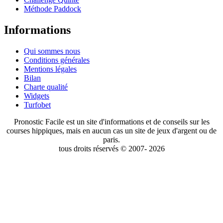
Méthode Paddock
Informations
Qui sommes nous
Conditions générales
Mentions légales
Bilan
Charte qualité
Widgets
Turfobet
Pronostic Facile est un site d'informations et de conseils sur les
courses hippiques, mais en aucun cas un site de jeux d'argent ou de
paris.
tous droits réservés © 2007- 2026