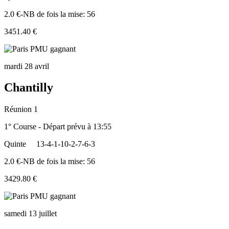
2.0 €-NB de fois la mise: 56
3451.40 €
mardi 28 avril
Chantilly
Réunion 1
1° Course - Départ prévu à 13:55
Quinte
13-4-1-10-2-7-6-3
2.0 €-NB de fois la mise: 56
3429.80 €
samedi 13 juillet