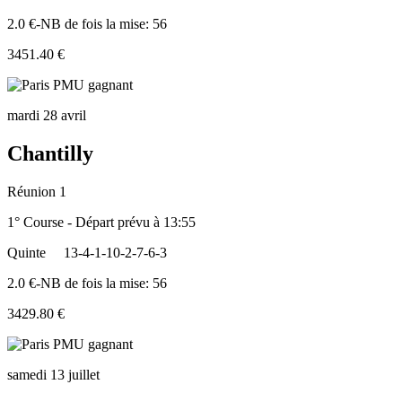
2.0 €-NB de fois la mise: 56
3451.40 €
mardi 28 avril
Chantilly
Réunion 1
1° Course - Départ prévu à 13:55
Quinte
13-4-1-10-2-7-6-3
2.0 €-NB de fois la mise: 56
3429.80 €
samedi 13 juillet