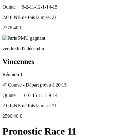
Quinte
5-2-11-12-1-14-15
2.0 €-NB de fois la mise: 21
2776.40 €
vendredi 05 décembre
Vincennes
Réunion 1
4° Course - Départ prévu à 20:15
Quinte
16-6-15-11-1-9-14
2.0 €-NB de fois la mise: 21
2596.40 €
Pronostic Race 11