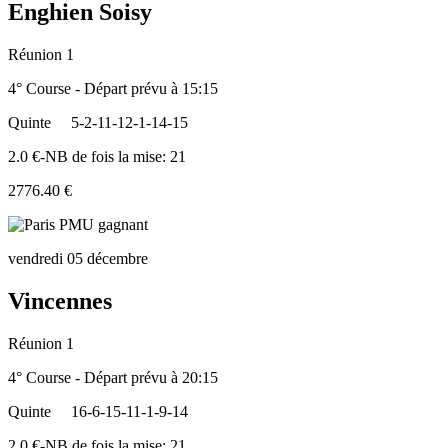
Enghien Soisy
Réunion 1
4° Course - Départ prévu à 15:15
Quinte
5-2-11-12-1-14-15
2.0 €-NB de fois la mise: 21
2776.40 €
vendredi 05 décembre
Vincennes
Réunion 1
4° Course - Départ prévu à 20:15
Quinte
16-6-15-11-1-9-14
2.0 €-NB de fois la mise: 21