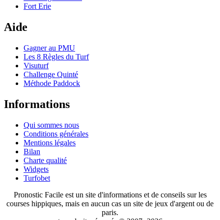
Fort Erie
Aide
Gagner au PMU
Les 8 Règles du Turf
Visuturf
Challenge Quinté
Méthode Paddock
Informations
Qui sommes nous
Conditions générales
Mentions légales
Bilan
Charte qualité
Widgets
Turfobet
Pronostic Facile est un site d'informations et de conseils sur les
courses hippiques, mais en aucun cas un site de jeux d'argent ou de
paris.