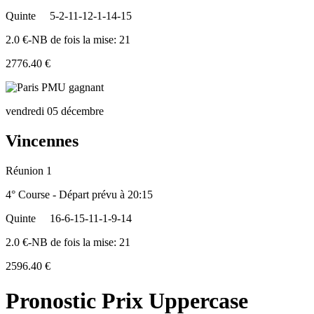
Quinte
5-2-11-12-1-14-15
2.0 €-NB de fois la mise: 21
2776.40 €
vendredi 05 décembre
Vincennes
Réunion 1
4° Course - Départ prévu à 20:15
Quinte
16-6-15-11-1-9-14
2.0 €-NB de fois la mise: 21
2596.40 €
Pronostic Prix Uppercase