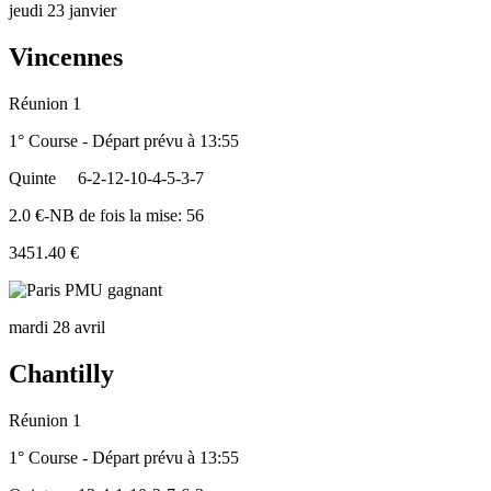
jeudi 23 janvier
Vincennes
Réunion 1
1° Course - Départ prévu à 13:55
Quinte
6-2-12-10-4-5-3-7
2.0 €-NB de fois la mise: 56
3451.40 €
mardi 28 avril
Chantilly
Réunion 1
1° Course - Départ prévu à 13:55