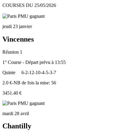
COURSES DU 25/05/2026
jeudi 23 janvier
Vincennes
Réunion 1
1° Course - Départ prévu à 13:55
Quinte
6-2-12-10-4-5-3-7
2.0 €-NB de fois la mise: 56
3451.40 €
mardi 28 avril
Chantilly