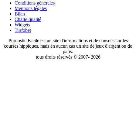
Conditions générales
Mentions légales
Bilan
Charte qualité
Widgets
Turfobet
Pronostic Facile est un site d'informations et de conseils sur les
courses hippiques, mais en aucun cas un site de jeux d'argent ou de
paris.
tous droits réservés © 2007- 2026