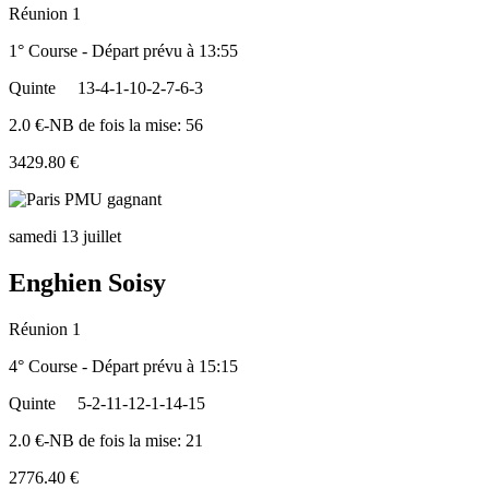
Réunion 1
1° Course - Départ prévu à 13:55
Quinte
13-4-1-10-2-7-6-3
2.0 €-NB de fois la mise: 56
3429.80 €
samedi 13 juillet
Enghien Soisy
Réunion 1
4° Course - Départ prévu à 15:15
Quinte
5-2-11-12-1-14-15
2.0 €-NB de fois la mise: 21
2776.40 €