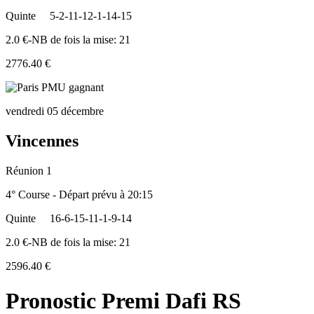
Quinte
5-2-11-12-1-14-15
2.0 €-NB de fois la mise: 21
2776.40 €
vendredi 05 décembre
Vincennes
Réunion 1
4° Course - Départ prévu à 20:15
Quinte
16-6-15-11-1-9-14
2.0 €-NB de fois la mise: 21
2596.40 €
Pronostic Premi Dafi RS