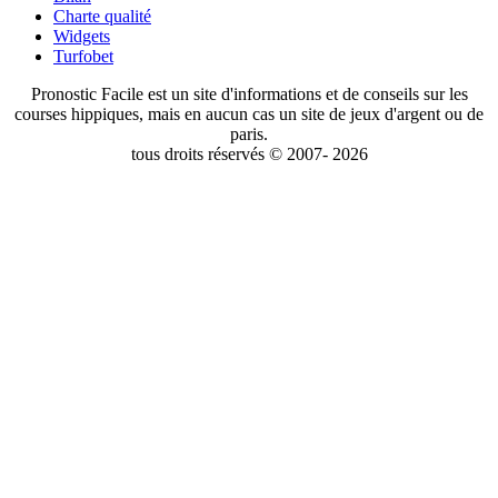
Charte qualité
Widgets
Turfobet
Pronostic Facile est un site d'informations et de conseils sur les
courses hippiques, mais en aucun cas un site de jeux d'argent ou de
paris.
tous droits réservés © 2007- 2026