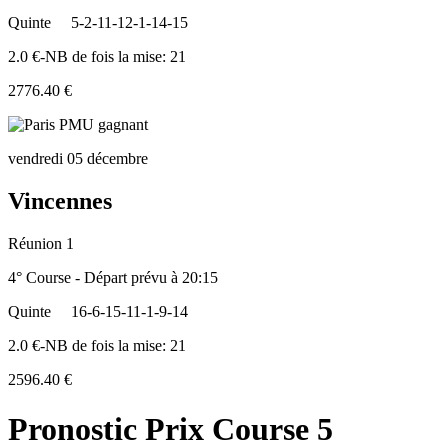
Quinte
5-2-11-12-1-14-15
2.0 €-NB de fois la mise: 21
2776.40 €
vendredi 05 décembre
Vincennes
Réunion 1
4° Course - Départ prévu à 20:15
Quinte
16-6-15-11-1-9-14
2.0 €-NB de fois la mise: 21
2596.40 €
Pronostic Prix Course 5