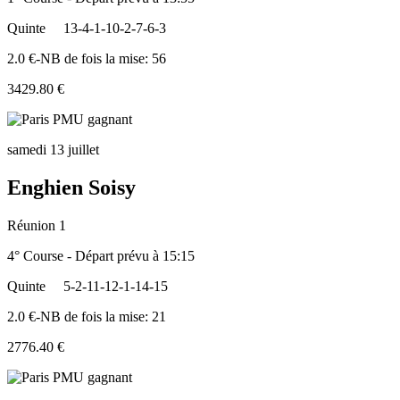
Quinte
13-4-1-10-2-7-6-3
2.0 €-NB de fois la mise: 56
3429.80 €
samedi 13 juillet
Enghien Soisy
Réunion 1
4° Course - Départ prévu à 15:15
Quinte
5-2-11-12-1-14-15
2.0 €-NB de fois la mise: 21
2776.40 €