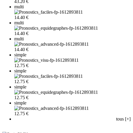
43.20 €
multi
14.40 €
multi
14.40 €
multi
14.40 €
simple
12.75 €
simple
12.75 €
simple
12.75 €
simple
12.75 €
tous [+]