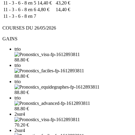
11 - 3 - 6 - 8 en 5
14,40 €
43,20 €
11 - 3 - 6 - 8 en 6
4,80 €
14,40 €
11 - 3 - 6 - 8 en 7
COURSES DU 26/05/2026
GAINS
trio
88.80 €
trio
88.80 €
trio
88.80 €
trio
88.80 €
2sur4
70.20 €
2sur4