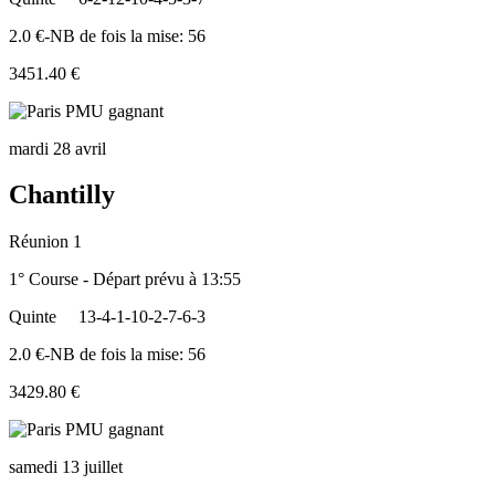
2.0 €-NB de fois la mise: 56
3451.40 €
mardi 28 avril
Chantilly
Réunion 1
1° Course - Départ prévu à 13:55
Quinte
13-4-1-10-2-7-6-3
2.0 €-NB de fois la mise: 56
3429.80 €
samedi 13 juillet