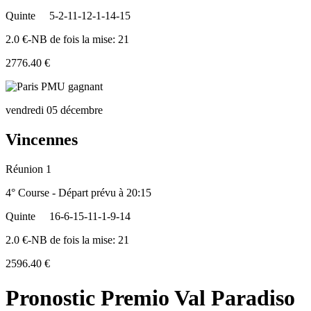
Quinte
5-2-11-12-1-14-15
2.0 €-NB de fois la mise: 21
2776.40 €
vendredi 05 décembre
Vincennes
Réunion 1
4° Course - Départ prévu à 20:15
Quinte
16-6-15-11-1-9-14
2.0 €-NB de fois la mise: 21
2596.40 €
Pronostic Premio Val Paradiso