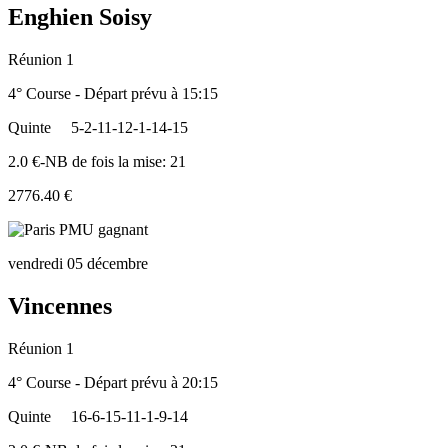
Enghien Soisy
Réunion 1
4° Course - Départ prévu à 15:15
Quinte
5-2-11-12-1-14-15
2.0 €-NB de fois la mise: 21
2776.40 €
vendredi 05 décembre
Vincennes
Réunion 1
4° Course - Départ prévu à 20:15
Quinte
16-6-15-11-1-9-14