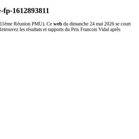
11ème Réunion PMU). Ce
web
du dimanche 24 mai 2026 se court
etrouvez les résultats et rapports du Prix Francois Vidal après