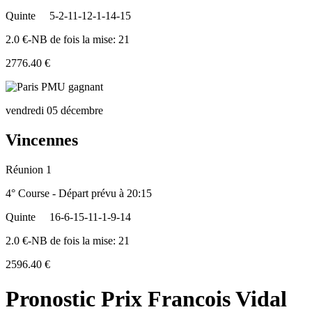
Quinte
5-2-11-12-1-14-15
2.0 €-NB de fois la mise: 21
2776.40 €
vendredi 05 décembre
Vincennes
Réunion 1
4° Course - Départ prévu à 20:15
Quinte
16-6-15-11-1-9-14
2.0 €-NB de fois la mise: 21
2596.40 €
Pronostic Prix Francois Vidal