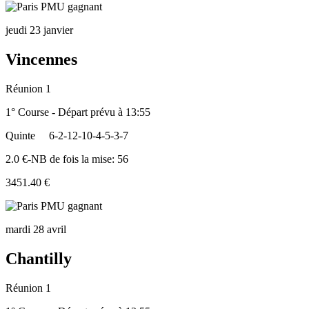
jeudi 23 janvier
Vincennes
Réunion 1
1° Course - Départ prévu à 13:55
Quinte
6-2-12-10-4-5-3-7
2.0 €-NB de fois la mise: 56
3451.40 €
mardi 28 avril
Chantilly
Réunion 1