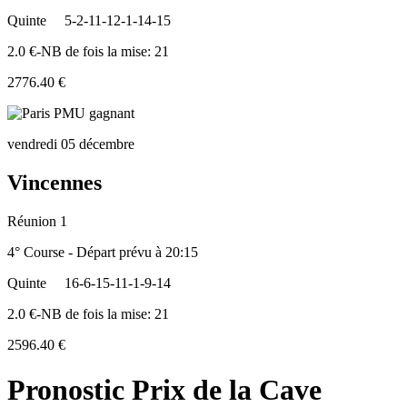
Quinte
5-2-11-12-1-14-15
2.0 €-NB de fois la mise: 21
2776.40 €
vendredi 05 décembre
Vincennes
Réunion 1
4° Course - Départ prévu à 20:15
Quinte
16-6-15-11-1-9-14
2.0 €-NB de fois la mise: 21
2596.40 €
Pronostic Prix de la Cave