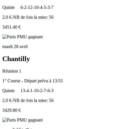
Quinte
6-2-12-10-4-5-3-7
2.0 €-NB de fois la mise: 56
3451.40 €
mardi 28 avril
Chantilly
Réunion 1
1° Course - Départ prévu à 13:55
Quinte
13-4-1-10-2-7-6-3
2.0 €-NB de fois la mise: 56
3429.80 €