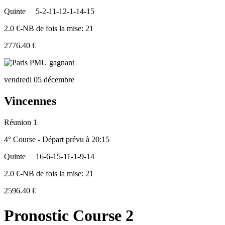
Quinte
5-2-11-12-1-14-15
2.0 €-NB de fois la mise: 21
2776.40 €
vendredi 05 décembre
Vincennes
Réunion 1
4° Course - Départ prévu à 20:15
Quinte
16-6-15-11-1-9-14
2.0 €-NB de fois la mise: 21
2596.40 €
Pronostic Course 2