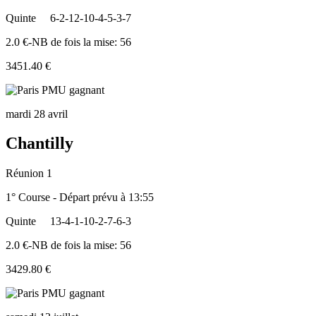
Quinte
6-2-12-10-4-5-3-7
2.0 €-NB de fois la mise: 56
3451.40 €
mardi 28 avril
Chantilly
Réunion 1
1° Course - Départ prévu à 13:55
Quinte
13-4-1-10-2-7-6-3
2.0 €-NB de fois la mise: 56
3429.80 €