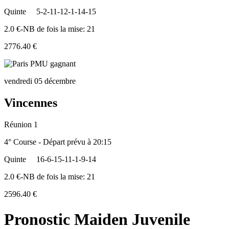
Quinte
5-2-11-12-1-14-15
2.0 €-NB de fois la mise: 21
2776.40 €
vendredi 05 décembre
Vincennes
Réunion 1
4° Course - Départ prévu à 20:15
Quinte
16-6-15-11-1-9-14
2.0 €-NB de fois la mise: 21
2596.40 €
Pronostic Maiden Juvenile