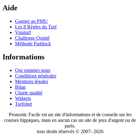
Aide
Gagner au PMU
Les 8 Règles du Turf
Visuturf
Challenge Quinté
Méthode Paddock
Informations
Qui sommes nous
Conditions générales
Mentions légales
Bilan
Charte qualité
Widgets
Turfobet
Pronostic Facile est un site d'informations et de conseils sur les
courses hippiques, mais en aucun cas un site de jeux d'argent ou de
paris.
tous droits réservés © 2007- 2026