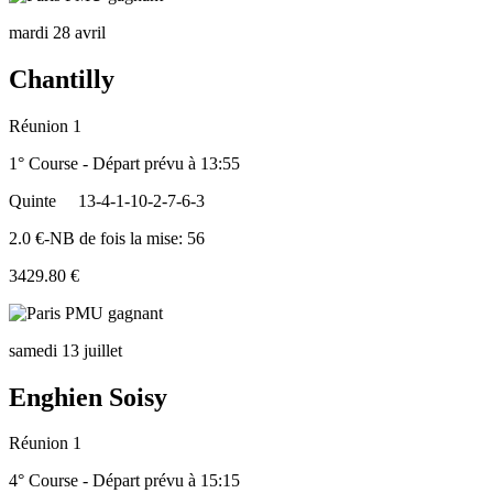
mardi 28 avril
Chantilly
Réunion 1
1° Course - Départ prévu à 13:55
Quinte
13-4-1-10-2-7-6-3
2.0 €-NB de fois la mise: 56
3429.80 €
samedi 13 juillet
Enghien Soisy
Réunion 1
4° Course - Départ prévu à 15:15