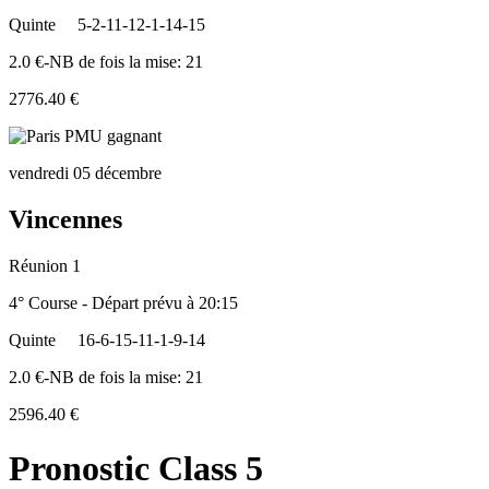
Quinte
5-2-11-12-1-14-15
2.0 €-NB de fois la mise: 21
2776.40 €
vendredi 05 décembre
Vincennes
Réunion 1
4° Course - Départ prévu à 20:15
Quinte
16-6-15-11-1-9-14
2.0 €-NB de fois la mise: 21
2596.40 €
Pronostic Class 5