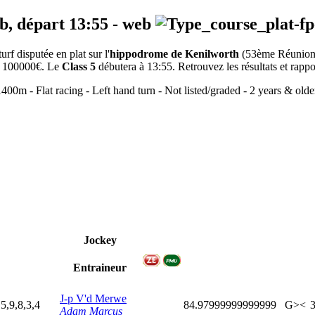
eb, départ
13:55
-
web
 disputée en plat sur l'
hippodrome de Kenilworth
(53ème Réunio
de 100000€. Le
Class 5
débutera à 13:55. Retrouvez les résultats et rappor
m - Flat racing - Left hand turn - Not listed/graded - 2 years & olde
Jockey
Entraineur
J-p V'd Merwe
,5,9,8,3,4
84.97999999999999
G><
Adam Marcus