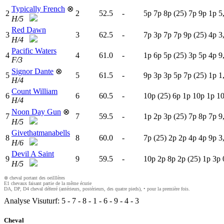
Typically French
⊗
2
2
52.5
-
5
p
7
p
8
p
(25)
7
p
9
p
1
p
5
H/5
Red Dawn
3
3
62.5
-
7
p
3
p
7
p
7
p
9
p
(25)
4
p
3
H/4
Pacific Waters
4
4
61.0
-
1
p
6
p
5
p
(25)
3
p
5
p
4
p
9
F/3
Signor Dante
⊗
5
5
61.5
-
9
p
3
p
3
p
5
p
7
p
(25)
1
p
1
H/4
Count William
6
6
60.5
-
10p
(25)
6
p
1
p
10p
1
p
1
H/4
Noon Day Gun
⊗
7
7
59.5
-
1
p
2
p
3
p
(25)
7
p
8
p
7
p
9
H/5
Givethatmanabells
8
8
60.0
-
7
p
(25)
2
p
2
p
4
p
4
p
9
p
3
H/6
Devil A Saint
9
9
59.5
-
10p
2
p
8
p
2
p
(25)
1
p
3
p
H/5
⊗ cheval portant des oeilllères
E1 chevaux faisant partie de la même écurie
DA, DP, D4 cheval déferré (antérieurs, postérieurs, des quatre pieds), • pour la première fois.
Analyse Visuturf:
5
-
7
-
8
-
1
-
6
-
9
-
4
-
3
Cheval