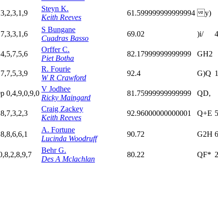
Steyn K.
,3,2,3,1,9
61.599999999999994
y)
Keith Reeves
S Bungane
,7,3,3,1,6
69.02
)i/
Cuadras Basso
Orffer C.
,4,5,7,5,6
82.17999999999999
GH2
Piet Botha
R. Fourie
,7,7,5,3,9
92.4
G)Q
W R Crawford
V Jodhee
0p
0,4,9,0,9,0
81.75999999999999
QD,
Ricky Maingard
Craig Zackey
,8,7,3,2,3
92.96000000000001
Q+E
Keith Reeves
A. Fortune
,8,8,6,6,1
90.72
G2H
Lucinda Woodruff
Behr G.
0,8,2,8,9,7
80.22
QF*
Des A Mclachlan