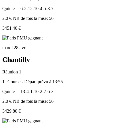
Quinte
6-2-12-10-4-5-3-7
2.0 €-NB de fois la mise: 56
3451.40 €
mardi 28 avril
Chantilly
Réunion 1
1° Course - Départ prévu à 13:55
Quinte
13-4-1-10-2-7-6-3
2.0 €-NB de fois la mise: 56
3429.80 €