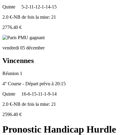
Quinte
5-2-11-12-1-14-15
2.0 €-NB de fois la mise: 21
2776.40 €
vendredi 05 décembre
Vincennes
Réunion 1
4° Course - Départ prévu à 20:15
Quinte
16-6-15-11-1-9-14
2.0 €-NB de fois la mise: 21
2596.40 €
Pronostic Handicap Hurdle