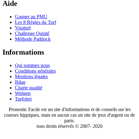
Aide
Gagner au PMU
Les 8 Règles du Turf
Visuturf
Challenge Quinté
Méthode Paddock
Informations
Qui sommes nous
Conditions générales
Mentions légales
Bilan
Charte qualité
Widgets
Turfobet
Pronostic Facile est un site d'informations et de conseils sur les
courses hippiques, mais en aucun cas un site de jeux d'argent ou de
paris.
tous droits réservés © 2007- 2026