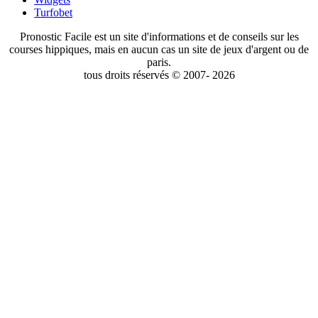
Turfobet
Pronostic Facile est un site d'informations et de conseils sur les
courses hippiques, mais en aucun cas un site de jeux d'argent ou de
paris.
tous droits réservés © 2007- 2026