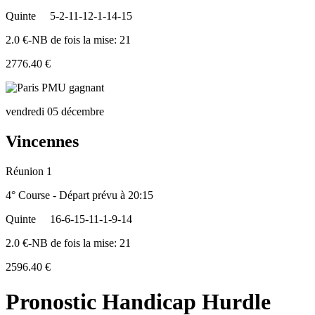
Quinte
5-2-11-12-1-14-15
2.0 €-NB de fois la mise: 21
2776.40 €
vendredi 05 décembre
Vincennes
Réunion 1
4° Course - Départ prévu à 20:15
Quinte
16-6-15-11-1-9-14
2.0 €-NB de fois la mise: 21
2596.40 €
Pronostic Handicap Hurdle