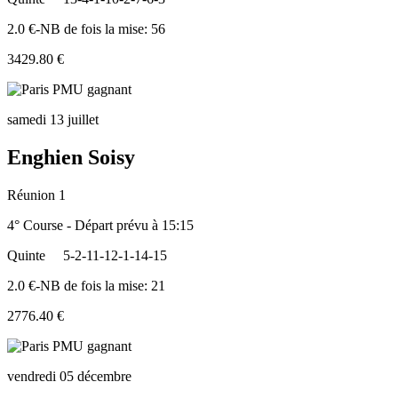
2.0 €-NB de fois la mise: 56
3429.80 €
samedi 13 juillet
Enghien Soisy
Réunion 1
4° Course - Départ prévu à 15:15
Quinte
5-2-11-12-1-14-15
2.0 €-NB de fois la mise: 21
2776.40 €
vendredi 05 décembre