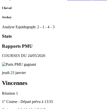
Cheval
Jockey
Analyse Equidegraph:
2
-
1
-
4
-
3
Stats
Rapports PMU
COURSES DU 24/05/2026
jeudi 23 janvier
Vincennes
Réunion 1
1° Course - Départ prévu à 13:55