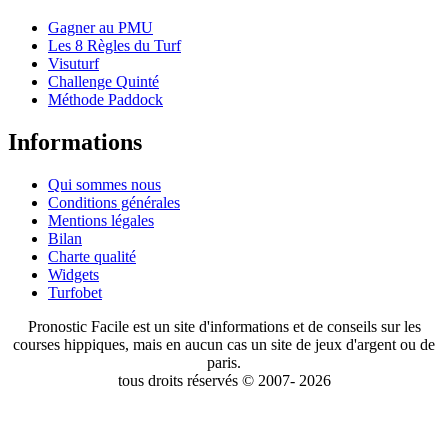
Gagner au PMU
Les 8 Règles du Turf
Visuturf
Challenge Quinté
Méthode Paddock
Informations
Qui sommes nous
Conditions générales
Mentions légales
Bilan
Charte qualité
Widgets
Turfobet
Pronostic Facile est un site d'informations et de conseils sur les
courses hippiques, mais en aucun cas un site de jeux d'argent ou de
paris.
tous droits réservés © 2007- 2026