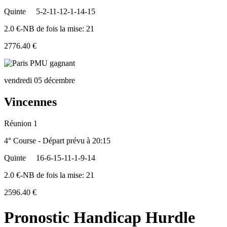
Quinte
5-2-11-12-1-14-15
2.0 €-NB de fois la mise: 21
2776.40 €
vendredi 05 décembre
Vincennes
Réunion 1
4° Course - Départ prévu à 20:15
Quinte
16-6-15-11-1-9-14
2.0 €-NB de fois la mise: 21
2596.40 €
Pronostic Handicap Hurdle