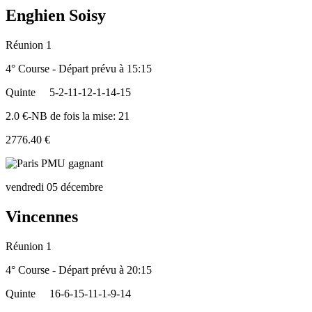
Enghien Soisy
Réunion 1
4° Course - Départ prévu à 15:15
Quinte
5-2-11-12-1-14-15
2.0 €-NB de fois la mise: 21
2776.40 €
vendredi 05 décembre
Vincennes
Réunion 1
4° Course - Départ prévu à 20:15
Quinte
16-6-15-11-1-9-14