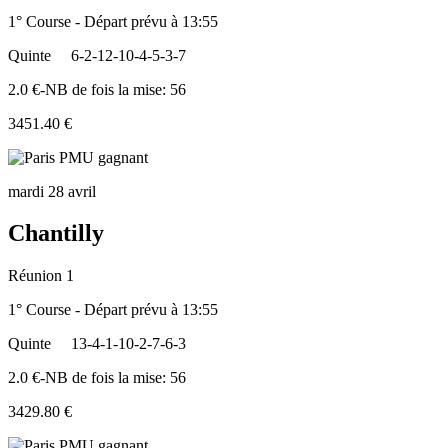
1° Course - Départ prévu à 13:55
Quinte
6-2-12-10-4-5-3-7
2.0 €-NB de fois la mise: 56
3451.40 €
mardi 28 avril
Chantilly
Réunion 1
1° Course - Départ prévu à 13:55
Quinte
13-4-1-10-2-7-6-3
2.0 €-NB de fois la mise: 56
3429.80 €