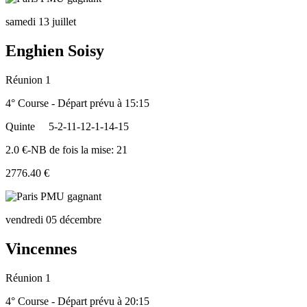
samedi 13 juillet
Enghien Soisy
Réunion 1
4° Course - Départ prévu à 15:15
Quinte
5-2-11-12-1-14-15
2.0 €-NB de fois la mise: 21
2776.40 €
vendredi 05 décembre
Vincennes
Réunion 1
4° Course - Départ prévu à 20:15