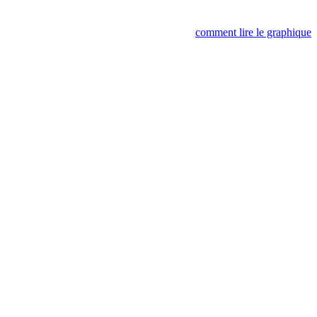
comment lire le graphique