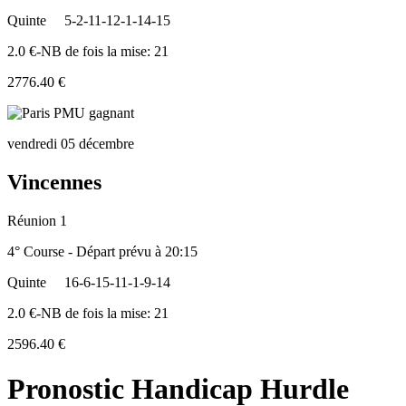
Quinte
5-2-11-12-1-14-15
2.0 €-NB de fois la mise: 21
2776.40 €
vendredi 05 décembre
Vincennes
Réunion 1
4° Course - Départ prévu à 20:15
Quinte
16-6-15-11-1-9-14
2.0 €-NB de fois la mise: 21
2596.40 €
Pronostic Handicap Hurdle