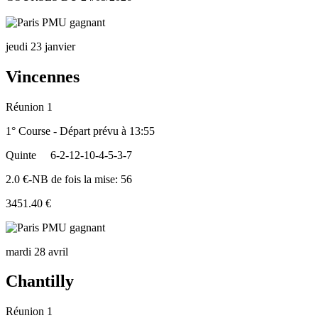
jeudi 23 janvier
Vincennes
Réunion 1
1° Course - Départ prévu à 13:55
Quinte
6-2-12-10-4-5-3-7
2.0 €-NB de fois la mise: 56
3451.40 €
mardi 28 avril
Chantilly
Réunion 1