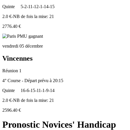
Quinte
5-2-11-12-1-14-15
2.0 €-NB de fois la mise: 21
2776.40 €
vendredi 05 décembre
Vincennes
Réunion 1
4° Course - Départ prévu à 20:15
Quinte
16-6-15-11-1-9-14
2.0 €-NB de fois la mise: 21
2596.40 €
Pronostic Novices' Handicap