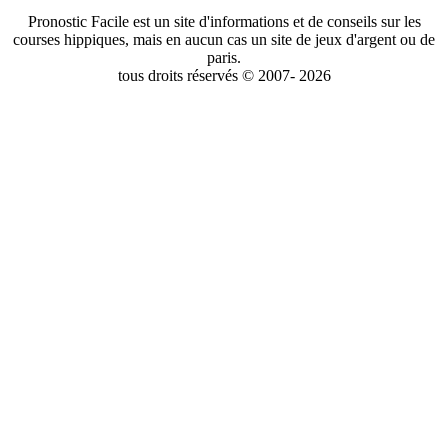
Pronostic Facile est un site d'informations et de conseils sur les
courses hippiques, mais en aucun cas un site de jeux d'argent ou de
paris.
tous droits réservés © 2007- 2026