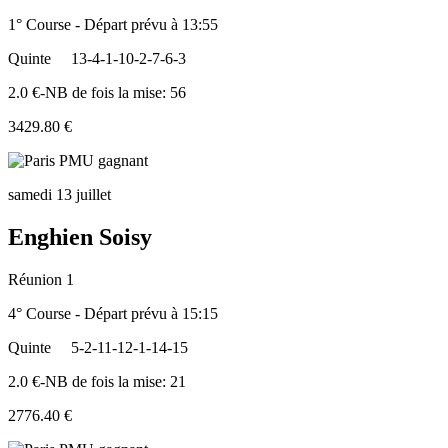
1° Course - Départ prévu à 13:55
Quinte
13-4-1-10-2-7-6-3
2.0 €-NB de fois la mise: 56
3429.80 €
samedi 13 juillet
Enghien Soisy
Réunion 1
4° Course - Départ prévu à 15:15
Quinte
5-2-11-12-1-14-15
2.0 €-NB de fois la mise: 21
2776.40 €