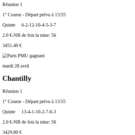
Réunion 1
1° Course - Départ prévu à 13:55
Quinte
6-2-12-10-4-5-3-7
2.0 €-NB de fois la mise: 56
3451.40 €
mardi 28 avril
Chantilly
Réunion 1
1° Course - Départ prévu à 13:55
Quinte
13-4-1-10-2-7-6-3
2.0 €-NB de fois la mise: 56
3429.80 €