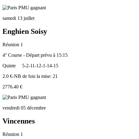
samedi 13 juillet
Enghien Soisy
Réunion 1
4° Course - Départ prévu à 15:15
Quinte
5-2-11-12-1-14-15
2.0 €-NB de fois la mise: 21
2776.40 €
vendredi 05 décembre
Vincennes
Réunion 1