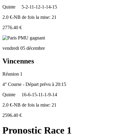
Quinte
5-2-11-12-1-14-15
2.0 €-NB de fois la mise: 21
2776.40 €
vendredi 05 décembre
Vincennes
Réunion 1
4° Course - Départ prévu à 20:15
Quinte
16-6-15-11-1-9-14
2.0 €-NB de fois la mise: 21
2596.40 €
Pronostic Race 1