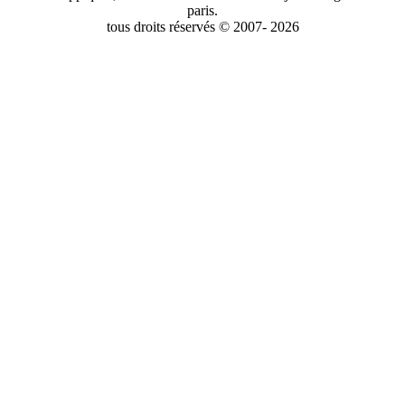
paris.
tous droits réservés © 2007- 2026