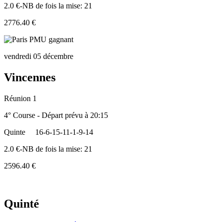
2.0 €-NB de fois la mise: 21
2776.40 €
vendredi 05 décembre
Vincennes
Réunion 1
4° Course - Départ prévu à 20:15
Quinte
16-6-15-11-1-9-14
2.0 €-NB de fois la mise: 21
2596.40 €
Quinté