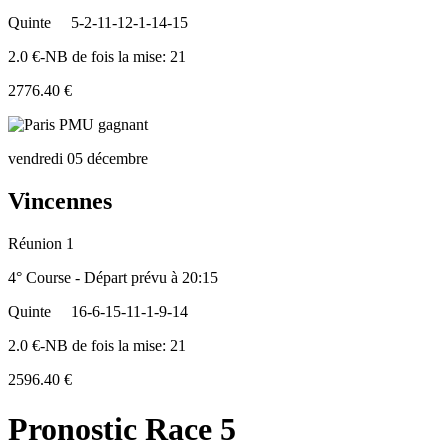
Quinte
5-2-11-12-1-14-15
2.0 €-NB de fois la mise: 21
2776.40 €
vendredi 05 décembre
Vincennes
Réunion 1
4° Course - Départ prévu à 20:15
Quinte
16-6-15-11-1-9-14
2.0 €-NB de fois la mise: 21
2596.40 €
Pronostic Race 5