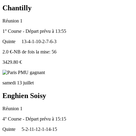
Chantilly
Réunion 1
1° Course - Départ prévu à 13:55
Quinte
13-4-1-10-2-7-6-3
2.0 €-NB de fois la mise: 56
3429.80 €
samedi 13 juillet
Enghien Soisy
Réunion 1
4° Course - Départ prévu à 15:15
Quinte
5-2-11-12-1-14-15