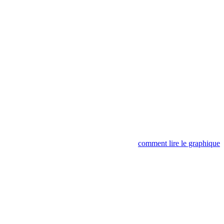
comment lire le graphique