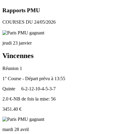
Rapports PMU
COURSES DU 24/05/2026
jeudi 23 janvier
Vincennes
Réunion 1
1° Course - Départ prévu à 13:55
Quinte
6-2-12-10-4-5-3-7
2.0 €-NB de fois la mise: 56
3451.40 €
mardi 28 avril