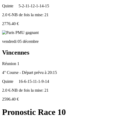
Quinte
5-2-11-12-1-14-15
2.0 €-NB de fois la mise: 21
2776.40 €
vendredi 05 décembre
Vincennes
Réunion 1
4° Course - Départ prévu à 20:15
Quinte
16-6-15-11-1-9-14
2.0 €-NB de fois la mise: 21
2596.40 €
Pronostic Race 10