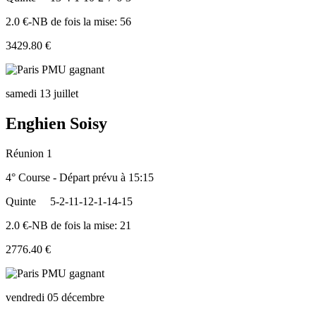
2.0 €-NB de fois la mise: 56
3429.80 €
samedi 13 juillet
Enghien Soisy
Réunion 1
4° Course - Départ prévu à 15:15
Quinte
5-2-11-12-1-14-15
2.0 €-NB de fois la mise: 21
2776.40 €
vendredi 05 décembre