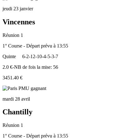
jeudi 23 janvier
Vincennes
Réunion 1
1° Course - Départ prévu à 13:55
Quinte
6-2-12-10-4-5-3-7
2.0 €-NB de fois la mise: 56
3451.40 €
mardi 28 avril
Chantilly
Réunion 1
1° Course - Départ prévu à 13:55