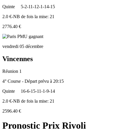
Quinte
5-2-11-12-1-14-15
2.0 €-NB de fois la mise: 21
2776.40 €
vendredi 05 décembre
Vincennes
Réunion 1
4° Course - Départ prévu à 20:15
Quinte
16-6-15-11-1-9-14
2.0 €-NB de fois la mise: 21
2596.40 €
Pronostic Prix Rivoli