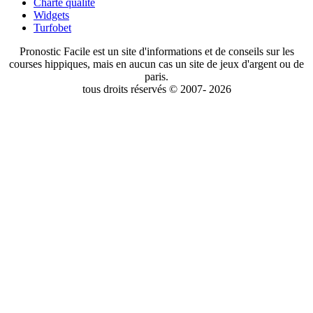
Charte qualité
Widgets
Turfobet
Pronostic Facile est un site d'informations et de conseils sur les
courses hippiques, mais en aucun cas un site de jeux d'argent ou de
paris.
tous droits réservés © 2007- 2026