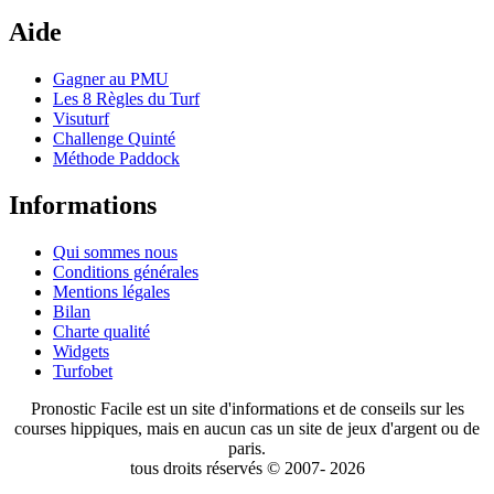
Aide
Gagner au PMU
Les 8 Règles du Turf
Visuturf
Challenge Quinté
Méthode Paddock
Informations
Qui sommes nous
Conditions générales
Mentions légales
Bilan
Charte qualité
Widgets
Turfobet
Pronostic Facile est un site d'informations et de conseils sur les
courses hippiques, mais en aucun cas un site de jeux d'argent ou de
paris.
tous droits réservés © 2007- 2026