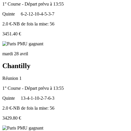
1° Course - Départ prévu à 13:55
Quinte
6-2-12-10-4-5-3-7
2.0 €-NB de fois la mise: 56
3451.40 €
mardi 28 avril
Chantilly
Réunion 1
1° Course - Départ prévu à 13:55
Quinte
13-4-1-10-2-7-6-3
2.0 €-NB de fois la mise: 56
3429.80 €