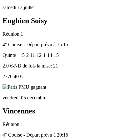
samedi 13 juillet
Enghien Soisy
Réunion 1
4° Course - Départ prévu à 15:15
Quinte
5-2-11-12-1-14-15
2.0 €-NB de fois la mise: 21
2776.40 €
vendredi 05 décembre
Vincennes
Réunion 1
4° Course - Départ prévu à 20:15