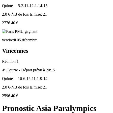
Quinte
5-2-11-12-1-14-15
2.0 €-NB de fois la mise: 21
2776.40 €
vendredi 05 décembre
Vincennes
Réunion 1
4° Course - Départ prévu à 20:15
Quinte
16-6-15-11-1-9-14
2.0 €-NB de fois la mise: 21
2596.40 €
Pronostic Asia Paralympics