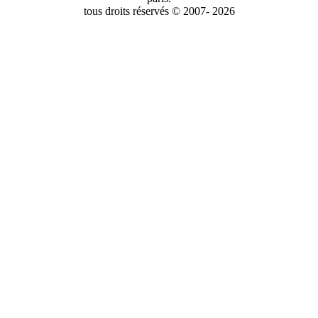
tous droits réservés © 2007- 2026