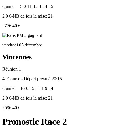
Quinte
5-2-11-12-1-14-15
2.0 €-NB de fois la mise: 21
2776.40 €
vendredi 05 décembre
Vincennes
Réunion 1
4° Course - Départ prévu à 20:15
Quinte
16-6-15-11-1-9-14
2.0 €-NB de fois la mise: 21
2596.40 €
Pronostic Race 2