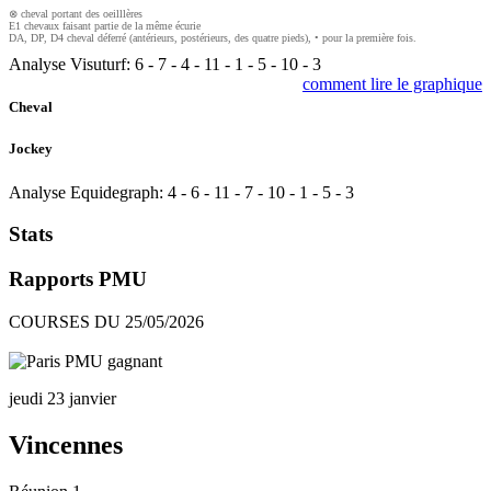
⊗ cheval portant des oeilllères
E1 chevaux faisant partie de la même écurie
DA, DP, D4 cheval déferré (antérieurs, postérieurs, des quatre pieds), • pour la première fois.
Analyse Visuturf:
6
-
7
-
4
-
11
-
1
-
5
-
10
-
3
comment lire le graphique
Cheval
Jockey
Analyse Equidegraph:
4
-
6
-
11
-
7
-
10
-
1
-
5
-
3
Stats
Rapports PMU
COURSES DU 25/05/2026
jeudi 23 janvier
Vincennes