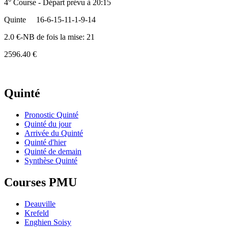
4° Course - Départ prévu à 20:15
Quinte
16-6-15-11-1-9-14
2.0 €-NB de fois la mise: 21
2596.40 €
Quinté
Pronostic Quinté
Quinté du jour
Arrivée du Quinté
Quinté d'hier
Quinté de demain
Synthèse Quinté
Courses PMU
Deauville
Krefeld
Enghien Soisy