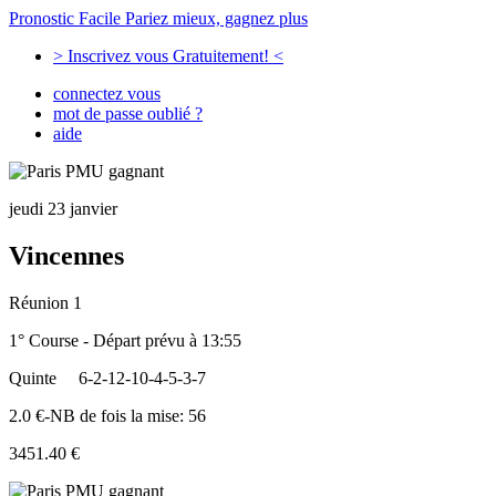
Pronostic Facile
Pariez mieux, gagnez plus
> Inscrivez vous Gratuitement! <
connectez vous
mot de passe oublié ?
aide
jeudi 23 janvier
Vincennes
Réunion 1
1° Course - Départ prévu à 13:55
Quinte
6-2-12-10-4-5-3-7
2.0 €-NB de fois la mise: 56
3451.40 €