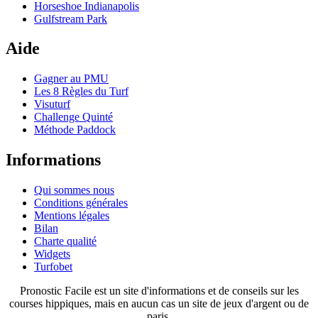
Horseshoe Indianapolis
Gulfstream Park
Aide
Gagner au PMU
Les 8 Règles du Turf
Visuturf
Challenge Quinté
Méthode Paddock
Informations
Qui sommes nous
Conditions générales
Mentions légales
Bilan
Charte qualité
Widgets
Turfobet
Pronostic Facile est un site d'informations et de conseils sur les
courses hippiques, mais en aucun cas un site de jeux d'argent ou de
paris.