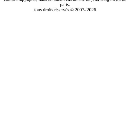
paris.
tous droits réservés © 2007- 2026