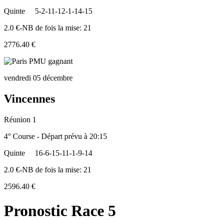
Quinte
5-2-11-12-1-14-15
2.0 €-NB de fois la mise: 21
2776.40 €
vendredi 05 décembre
Vincennes
Réunion 1
4° Course - Départ prévu à 20:15
Quinte
16-6-15-11-1-9-14
2.0 €-NB de fois la mise: 21
2596.40 €
Pronostic Race 5