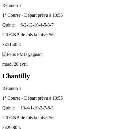
Réunion 1
1° Course - Départ prévu à 13:55
Quinte
6-2-12-10-4-5-3-7
2.0 €-NB de fois la mise: 56
3451.40 €
mardi 28 avril
Chantilly
Réunion 1
1° Course - Départ prévu à 13:55
Quinte
13-4-1-10-2-7-6-3
2.0 €-NB de fois la mise: 56
3429.80 €