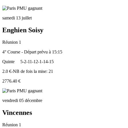
samedi 13 juillet
Enghien Soisy
Réunion 1
4° Course - Départ prévu à 15:15
Quinte
5-2-11-12-1-14-15
2.0 €-NB de fois la mise: 21
2776.40 €
vendredi 05 décembre
Vincennes
Réunion 1