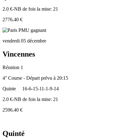
2.0 €-NB de fois la mise: 21
2776.40 €
vendredi 05 décembre
Vincennes
Réunion 1
4° Course - Départ prévu à 20:15
Quinte
16-6-15-11-1-9-14
2.0 €-NB de fois la mise: 21
2596.40 €
Quinté