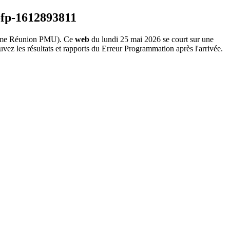
me Réunion PMU). Ce
web
du lundi 25 mai 2026 se court sur une
vez les résultats et rapports du Erreur Programmation après l'arrivée.