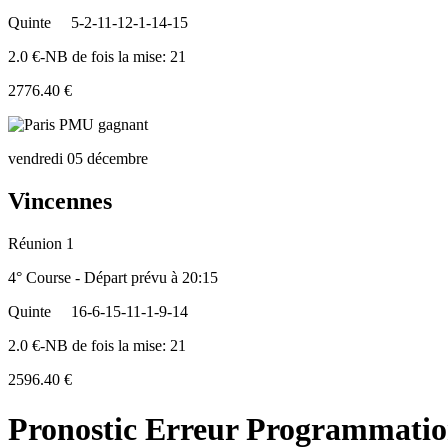
Quinte
5-2-11-12-1-14-15
2.0 €-NB de fois la mise: 21
2776.40 €
vendredi 05 décembre
Vincennes
Réunion 1
4° Course - Départ prévu à 20:15
Quinte
16-6-15-11-1-9-14
2.0 €-NB de fois la mise: 21
2596.40 €
Pronostic Erreur Programmati