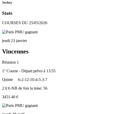
Jockey
Stats
COURSES DU 25/05/2026
jeudi 23 janvier
Vincennes
Réunion 1
1° Course - Départ prévu à 13:55
Quinte
6-2-12-10-4-5-3-7
2.0 €-NB de fois la mise: 56
3451.40 €