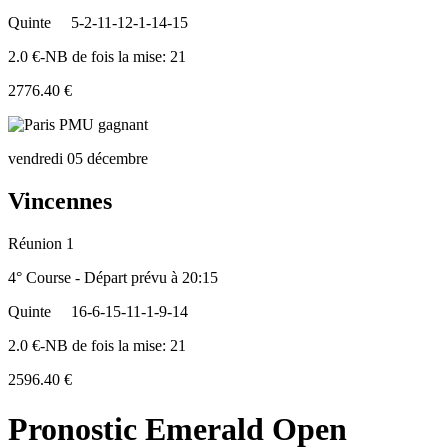
Quinte
5-2-11-12-1-14-15
2.0 €-NB de fois la mise: 21
2776.40 €
vendredi 05 décembre
Vincennes
Réunion 1
4° Course - Départ prévu à 20:15
Quinte
16-6-15-11-1-9-14
2.0 €-NB de fois la mise: 21
2596.40 €
Pronostic Emerald Open