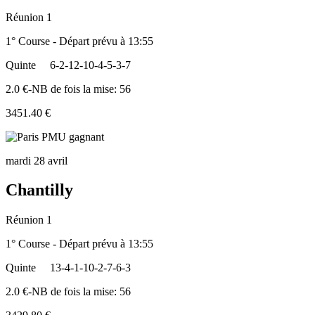
Réunion 1
1° Course - Départ prévu à 13:55
Quinte
6-2-12-10-4-5-3-7
2.0 €-NB de fois la mise: 56
3451.40 €
mardi 28 avril
Chantilly
Réunion 1
1° Course - Départ prévu à 13:55
Quinte
13-4-1-10-2-7-6-3
2.0 €-NB de fois la mise: 56