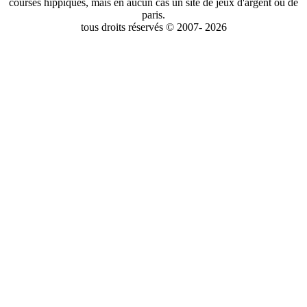
courses hippiques, mais en aucun cas un site de jeux d'argent ou de
paris.
tous droits réservés © 2007- 2026