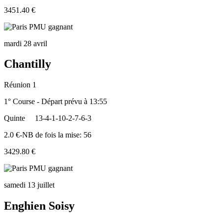
3451.40 €
mardi 28 avril
Chantilly
Réunion 1
1° Course - Départ prévu à 13:55
Quinte
13-4-1-10-2-7-6-3
2.0 €-NB de fois la mise: 56
3429.80 €
samedi 13 juillet
Enghien Soisy