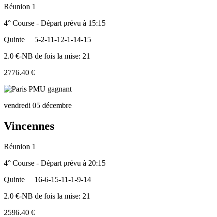
Réunion 1
4° Course - Départ prévu à 15:15
Quinte
5-2-11-12-1-14-15
2.0 €-NB de fois la mise: 21
2776.40 €
vendredi 05 décembre
Vincennes
Réunion 1
4° Course - Départ prévu à 20:15
Quinte
16-6-15-11-1-9-14
2.0 €-NB de fois la mise: 21
2596.40 €