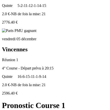
Quinte
5-2-11-12-1-14-15
2.0 €-NB de fois la mise: 21
2776.40 €
vendredi 05 décembre
Vincennes
Réunion 1
4° Course - Départ prévu à 20:15
Quinte
16-6-15-11-1-9-14
2.0 €-NB de fois la mise: 21
2596.40 €
Pronostic Course 1