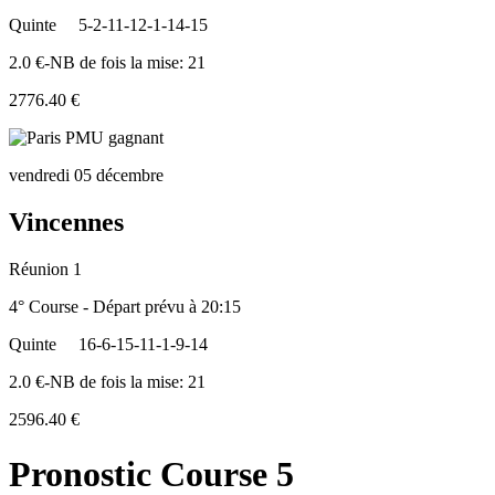
Quinte
5-2-11-12-1-14-15
2.0 €-NB de fois la mise: 21
2776.40 €
vendredi 05 décembre
Vincennes
Réunion 1
4° Course - Départ prévu à 20:15
Quinte
16-6-15-11-1-9-14
2.0 €-NB de fois la mise: 21
2596.40 €
Pronostic Course 5