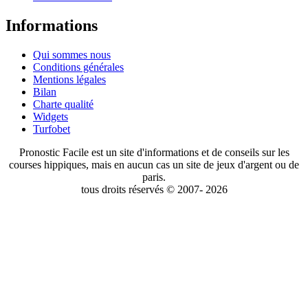
Informations
Qui sommes nous
Conditions générales
Mentions légales
Bilan
Charte qualité
Widgets
Turfobet
Pronostic Facile est un site d'informations et de conseils sur les
courses hippiques, mais en aucun cas un site de jeux d'argent ou de
paris.
tous droits réservés © 2007- 2026