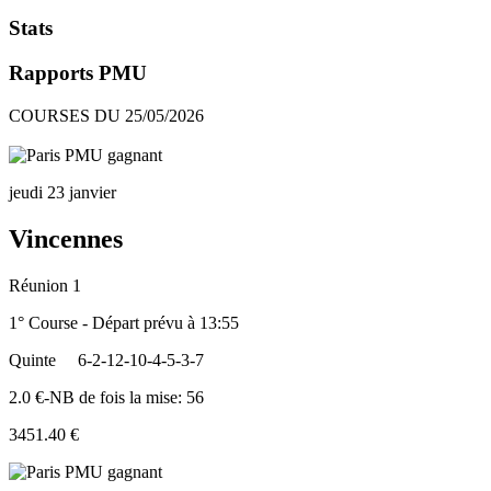
Stats
Rapports PMU
COURSES DU 25/05/2026
jeudi 23 janvier
Vincennes
Réunion 1
1° Course - Départ prévu à 13:55
Quinte
6-2-12-10-4-5-3-7
2.0 €-NB de fois la mise: 56
3451.40 €