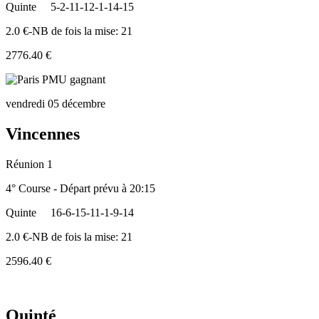
Quinte
5-2-11-12-1-14-15
2.0 €-NB de fois la mise: 21
2776.40 €
vendredi 05 décembre
Vincennes
Réunion 1
4° Course - Départ prévu à 20:15
Quinte
16-6-15-11-1-9-14
2.0 €-NB de fois la mise: 21
2596.40 €
Quinté