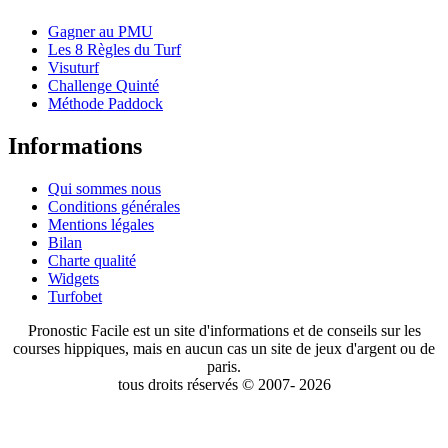
Gagner au PMU
Les 8 Règles du Turf
Visuturf
Challenge Quinté
Méthode Paddock
Informations
Qui sommes nous
Conditions générales
Mentions légales
Bilan
Charte qualité
Widgets
Turfobet
Pronostic Facile est un site d'informations et de conseils sur les
courses hippiques, mais en aucun cas un site de jeux d'argent ou de
paris.
tous droits réservés © 2007- 2026