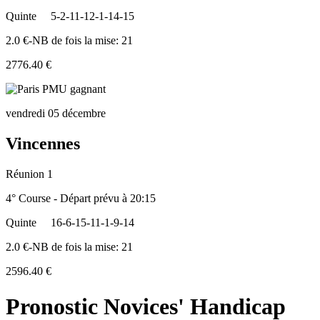
Quinte
5-2-11-12-1-14-15
2.0 €-NB de fois la mise: 21
2776.40 €
vendredi 05 décembre
Vincennes
Réunion 1
4° Course - Départ prévu à 20:15
Quinte
16-6-15-11-1-9-14
2.0 €-NB de fois la mise: 21
2596.40 €
Pronostic Novices' Handicap