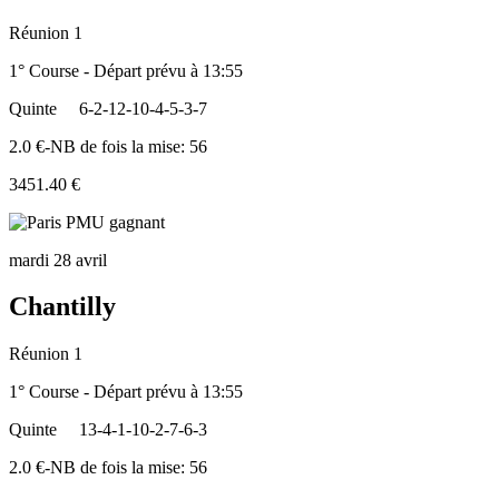
Réunion 1
1° Course - Départ prévu à 13:55
Quinte
6-2-12-10-4-5-3-7
2.0 €-NB de fois la mise: 56
3451.40 €
mardi 28 avril
Chantilly
Réunion 1
1° Course - Départ prévu à 13:55
Quinte
13-4-1-10-2-7-6-3
2.0 €-NB de fois la mise: 56