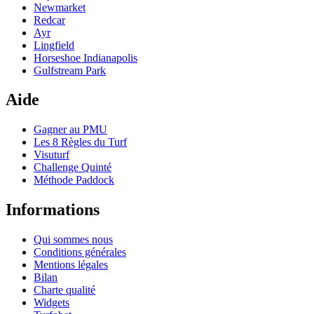
Newmarket
Redcar
Ayr
Lingfield
Horseshoe Indianapolis
Gulfstream Park
Aide
Gagner au PMU
Les 8 Règles du Turf
Visuturf
Challenge Quinté
Méthode Paddock
Informations
Qui sommes nous
Conditions générales
Mentions légales
Bilan
Charte qualité
Widgets