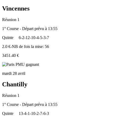
Vincennes
Réunion 1
1° Course - Départ prévu à 13:55
Quinte
6-2-12-10-4-5-3-7
2.0 €-NB de fois la mise: 56
3451.40 €
mardi 28 avril
Chantilly
Réunion 1
1° Course - Départ prévu à 13:55
Quinte
13-4-1-10-2-7-6-3