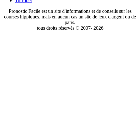
Turfobet
Pronostic Facile est un site d'informations et de conseils sur les
courses hippiques, mais en aucun cas un site de jeux d'argent ou de
paris.
tous droits réservés © 2007- 2026