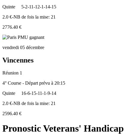
Quinte
5-2-11-12-1-14-15
2.0 €-NB de fois la mise: 21
2776.40 €
vendredi 05 décembre
Vincennes
Réunion 1
4° Course - Départ prévu à 20:15
Quinte
16-6-15-11-1-9-14
2.0 €-NB de fois la mise: 21
2596.40 €
Pronostic Veterans' Handicap