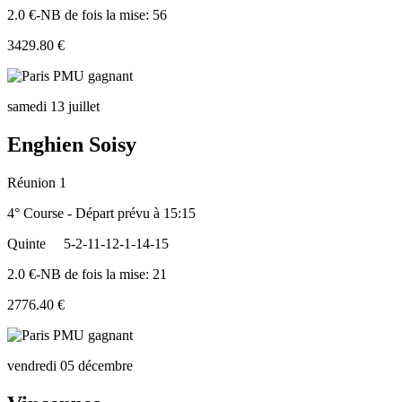
2.0 €-NB de fois la mise: 56
3429.80 €
samedi 13 juillet
Enghien Soisy
Réunion 1
4° Course - Départ prévu à 15:15
Quinte
5-2-11-12-1-14-15
2.0 €-NB de fois la mise: 21
2776.40 €
vendredi 05 décembre