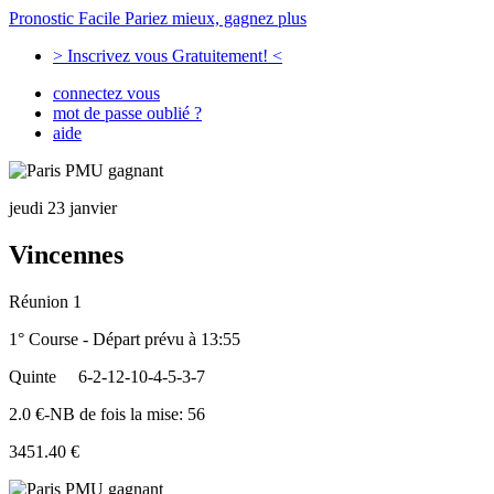
Pronostic Facile
Pariez mieux, gagnez plus
> Inscrivez vous Gratuitement! <
connectez vous
mot de passe oublié ?
aide
jeudi 23 janvier
Vincennes
Réunion 1
1° Course - Départ prévu à 13:55
Quinte
6-2-12-10-4-5-3-7
2.0 €-NB de fois la mise: 56
3451.40 €