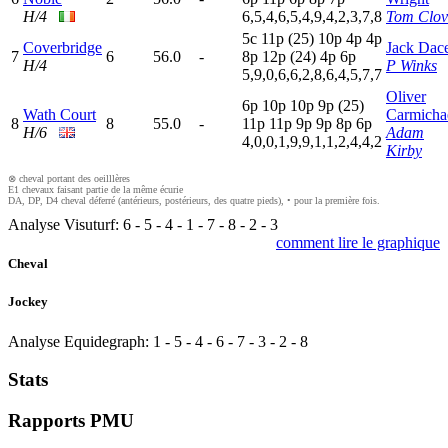
H/4
6,5,4,6,5,4,9,4,2,3,7,8
Tom Clov
5
c
11p
(25)
10p
4
p
4
p
Coverbridge
Jack Dac
7
6
56.0
-
8
p
12p
(24)
4
p
6
p
H/4
P Winks
5,9,0,6,6,2,8,6,4,5,7,7
Oliver
6
p
10p
10p
9
p
(25)
Wath Court
Carmicha
8
8
55.0
-
11p
11p
9
p
9
p
8
p
6
p
H/6
Adam
4,0,0,1,9,9,1,1,2,4,4,2
Kirby
⊗ cheval portant des oeilllères
E1 chevaux faisant partie de la même écurie
DA, DP, D4 cheval déferré (antérieurs, postérieurs, des quatre pieds), • pour la première fois.
Analyse Visuturf:
6
-
5
-
4
-
1
-
7
-
8
-
2
-
3
comment lire le graphique
Cheval
Jockey
Analyse Equidegraph:
1
-
5
-
4
-
6
-
7
-
3
-
2
-
8
Stats
Rapports PMU