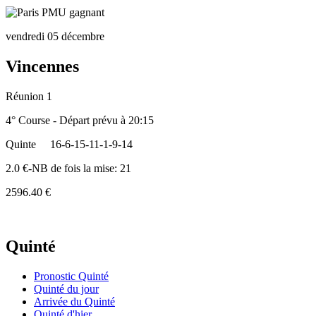
vendredi 05 décembre
Vincennes
Réunion 1
4° Course - Départ prévu à 20:15
Quinte
16-6-15-11-1-9-14
2.0 €-NB de fois la mise: 21
2596.40 €
Quinté
Pronostic Quinté
Quinté du jour
Arrivée du Quinté
Quinté d'hier