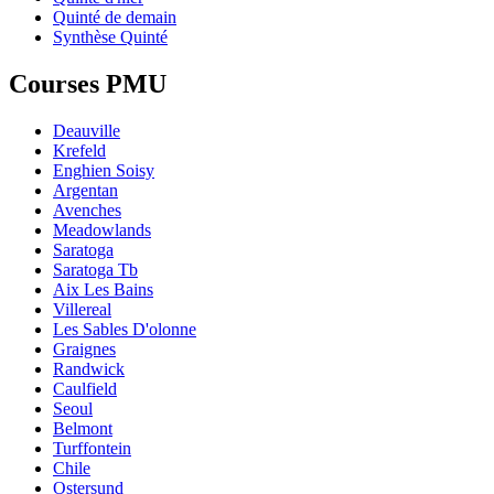
Quinté de demain
Synthèse Quinté
Courses PMU
Deauville
Krefeld
Enghien Soisy
Argentan
Avenches
Meadowlands
Saratoga
Saratoga Tb
Aix Les Bains
Villereal
Les Sables D'olonne
Graignes
Randwick
Caulfield
Seoul
Belmont
Turffontein
Chile
Ostersund