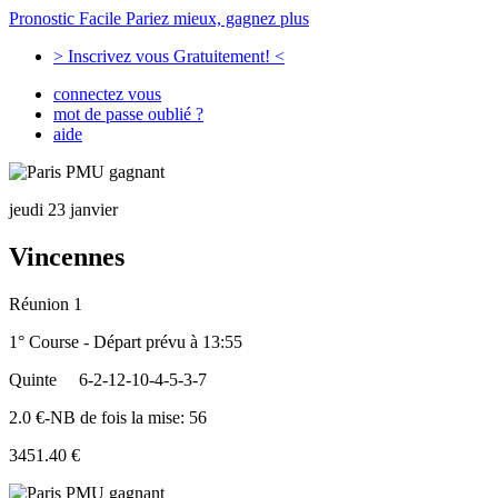
Pronostic Facile
Pariez mieux, gagnez plus
> Inscrivez vous Gratuitement! <
connectez vous
mot de passe oublié ?
aide
jeudi 23 janvier
Vincennes
Réunion 1
1° Course - Départ prévu à 13:55
Quinte
6-2-12-10-4-5-3-7
2.0 €-NB de fois la mise: 56
3451.40 €