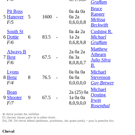
Graffam
Bruce
Pit Boss
0
a
4
a
0
a
Ranger
5
Hanover
5
1600
-
0
a
2
a
Melissa
F/5
0,6,0,0,8
Beckwith
South St
0
a
4
a
2
a
Cushing R.
6
Dottie
6
83.5
-
1
a
2
a
Michael
F/6
0,6,8,9,8
Graffam
Matthew
Always B
2
a
0
a
2
a
Athearn
7
Best
7
67.5
-
0
a
3
a
Julio Silva
F/6
8,0,8,0,7
B.
Lyons
0
a
0
a
0
a
Michael
8
Benz
8
76.5
-
0
a
0
a
Stevenson
F/4
0,0,0,0,0
Guy Brewer
Michael
Bean
2
a
(25)
0
a
Oosting
9
Shooter
9
67.5
-
1
a
0
a
0
a
Irwin
F/7
8,0,9,0,0
Rosenthal
⊗ cheval portant des oeilllères
E1 chevaux faisant partie de la même écurie
DA, DP, D4 cheval déferré (antérieurs, postérieurs, des quatre pieds), • pour la première fois.
Cheval