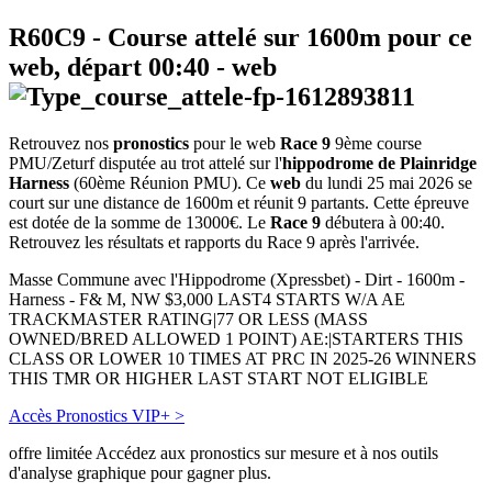
R60C9
- Course attelé sur 1600m pour ce
web, départ
00:40
-
web
Retrouvez nos
pronostics
pour le web
Race 9
9ème course
PMU/Zeturf disputée au trot attelé sur l'
hippodrome de Plainridge
Harness
(60ème Réunion PMU). Ce
web
du lundi 25 mai 2026 se
court sur une distance de 1600m et réunit 9 partants. Cette épreuve
est dotée de la somme de 13000€. Le
Race 9
débutera à 00:40.
Retrouvez les résultats et rapports du Race 9 après l'arrivée.
Masse Commune avec l'Hippodrome (Xpressbet) - Dirt - 1600m -
Harness - F& M, NW $3,000 LAST4 STARTS W/A AE
TRACKMASTER RATING|77 OR LESS (MASS
OWNED/BRED ALLOWED 1 POINT) AE:|STARTERS THIS
CLASS OR LOWER 10 TIMES AT PRC IN 2025-26 WINNERS
THIS TMR OR HIGHER LAST START NOT ELIGIBLE
Accès Pronostics VIP+ >
offre limitée
Accédez aux pronostics sur mesure et à nos outils
d'analyse graphique pour gagner plus.