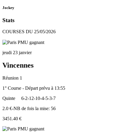
Jockey
Stats
COURSES DU 25/05/2026
jeudi 23 janvier
Vincennes
Réunion 1
1° Course - Départ prévu à 13:55
Quinte
6-2-12-10-4-5-3-7
2.0 €-NB de fois la mise: 56
3451.40 €