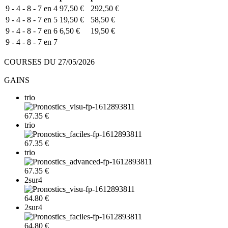
9 - 4 - 8 - 7 en 4
97,50 €
292,50 €
9 - 4 - 8 - 7 en 5
19,50 €
58,50 €
9 - 4 - 8 - 7 en 6
6,50 €
19,50 €
9 - 4 - 8 - 7 en 7
COURSES DU 27/05/2026
GAINS
trio
67.35 €
trio
67.35 €
trio
67.35 €
2sur4
64.80 €
2sur4
64.80 €