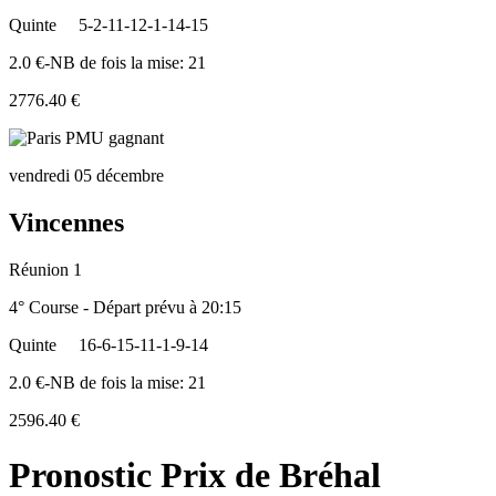
Quinte
5-2-11-12-1-14-15
2.0 €-NB de fois la mise: 21
2776.40 €
vendredi 05 décembre
Vincennes
Réunion 1
4° Course - Départ prévu à 20:15
Quinte
16-6-15-11-1-9-14
2.0 €-NB de fois la mise: 21
2596.40 €
Pronostic Prix de Bréhal