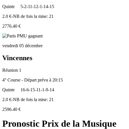
Quinte
5-2-11-12-1-14-15
2.0 €-NB de fois la mise: 21
2776.40 €
vendredi 05 décembre
Vincennes
Réunion 1
4° Course - Départ prévu à 20:15
Quinte
16-6-15-11-1-9-14
2.0 €-NB de fois la mise: 21
2596.40 €
Pronostic Prix de la Musique