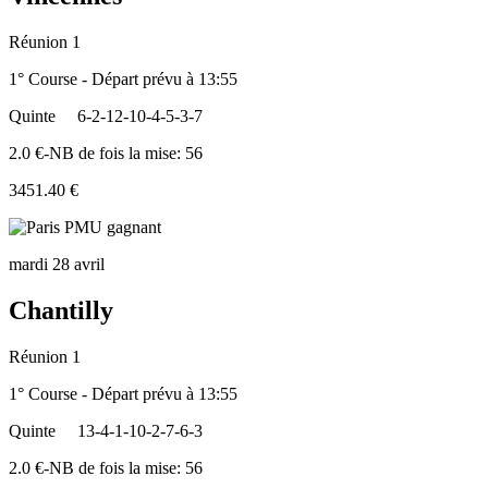
Réunion 1
1° Course - Départ prévu à 13:55
Quinte
6-2-12-10-4-5-3-7
2.0 €-NB de fois la mise: 56
3451.40 €
mardi 28 avril
Chantilly
Réunion 1
1° Course - Départ prévu à 13:55
Quinte
13-4-1-10-2-7-6-3
2.0 €-NB de fois la mise: 56