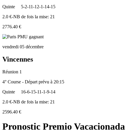
Quinte
5-2-11-12-1-14-15
2.0 €-NB de fois la mise: 21
2776.40 €
vendredi 05 décembre
Vincennes
Réunion 1
4° Course - Départ prévu à 20:15
Quinte
16-6-15-11-1-9-14
2.0 €-NB de fois la mise: 21
2596.40 €
Pronostic Premio Vacacionada