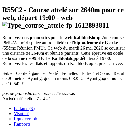
R55C2
- Course attelé sur 2640m pour ce
web, départ
19:00
-
web
Retrouvez nos
pronostics
pour le web
Kallblodslopp
2nde course
PMU/Zeturf disputée au trot attelé sur l'
hippodrome de Bjerke
(55ème Réunion PMU). Ce
web
du mardi 26 mai 2026 se court sur
une distance de 2640m et réunit 9 partants. Cette épreuve est dotée
de la somme de 9951€. Le
Kallblodslopp
débutera à 19:00.
Retrouvez les résultats et rapports du Kallblodslopp après l'arrivée.
Sable - Corde à gauche - Volté - Femelles - Entre 4 et 5 ans - Recul
de 20 mètres: Ayant gagné au moins 6.325 € - Ayant gagné moins
de 10.542 €
pas de pronostic base pour cette course.
Arrivée officielle :
7
-
4
-
1
Partants (9)
Visuturf
Equidegraph
Rapports