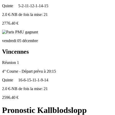
Quinte
5-2-11-12-1-14-15
2.0 €-NB de fois la mise: 21
2776.40 €
vendredi 05 décembre
Vincennes
Réunion 1
4° Course - Départ prévu à 20:15
Quinte
16-6-15-11-1-9-14
2.0 €-NB de fois la mise: 21
2596.40 €
Pronostic Kallblodslopp