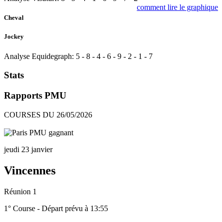
comment lire le graphique
Cheval
Jockey
Analyse Equidegraph:
5
-
8
-
4
-
6
-
9
-
2
-
1
-
7
Stats
Rapports PMU
COURSES DU 26/05/2026
jeudi 23 janvier
Vincennes
Réunion 1
1° Course - Départ prévu à 13:55