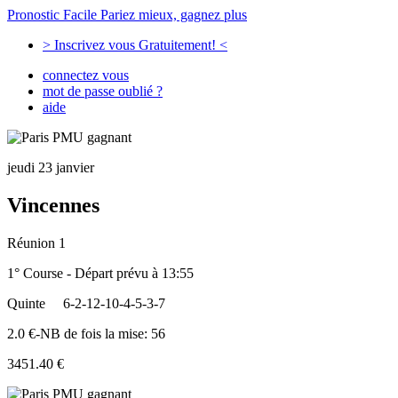
Pronostic Facile
Pariez mieux, gagnez plus
> Inscrivez vous Gratuitement! <
connectez vous
mot de passe oublié ?
aide
jeudi 23 janvier
Vincennes
Réunion 1
1° Course - Départ prévu à 13:55
Quinte
6-2-12-10-4-5-3-7
2.0 €-NB de fois la mise: 56
3451.40 €