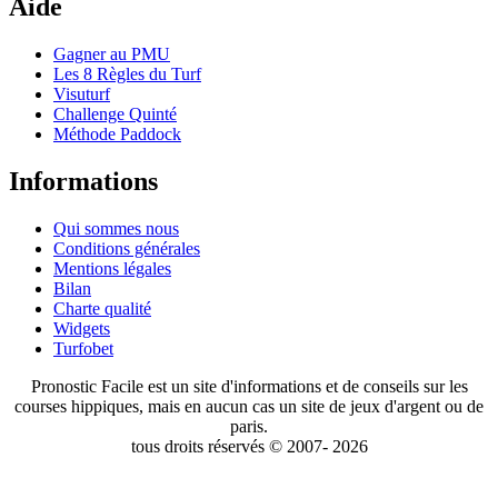
Aide
Gagner au PMU
Les 8 Règles du Turf
Visuturf
Challenge Quinté
Méthode Paddock
Informations
Qui sommes nous
Conditions générales
Mentions légales
Bilan
Charte qualité
Widgets
Turfobet
Pronostic Facile est un site d'informations et de conseils sur les
courses hippiques, mais en aucun cas un site de jeux d'argent ou de
paris.
tous droits réservés © 2007- 2026