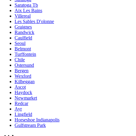
Saratoga Tb
Aix Les Bains
Villereal
Les Sables D'olonne
Graignes
Randwick
Caulfield
Seoul
Belmont
Turffontein
Chile
Ostersund
Bergen
Wexford
Kilbeggan
Ascot
Haydock
Newmarket
Redcar
Ayr
Lingfield
Horseshoe Indianapolis
Gulfstream Park