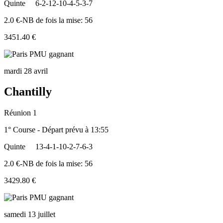
Quinte
6-2-12-10-4-5-3-7
2.0 €-NB de fois la mise: 56
3451.40 €
mardi 28 avril
Chantilly
Réunion 1
1° Course - Départ prévu à 13:55
Quinte
13-4-1-10-2-7-6-3
2.0 €-NB de fois la mise: 56
3429.80 €
samedi 13 juillet