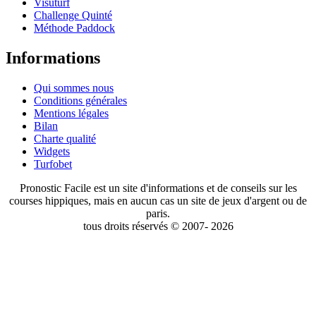
Visuturf
Challenge Quinté
Méthode Paddock
Informations
Qui sommes nous
Conditions générales
Mentions légales
Bilan
Charte qualité
Widgets
Turfobet
Pronostic Facile est un site d'informations et de conseils sur les
courses hippiques, mais en aucun cas un site de jeux d'argent ou de
paris.
tous droits réservés © 2007- 2026