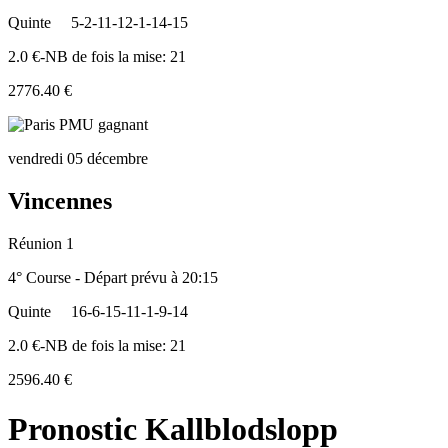
Quinte
5-2-11-12-1-14-15
2.0 €-NB de fois la mise: 21
2776.40 €
vendredi 05 décembre
Vincennes
Réunion 1
4° Course - Départ prévu à 20:15
Quinte
16-6-15-11-1-9-14
2.0 €-NB de fois la mise: 21
2596.40 €
Pronostic Kallblodslopp