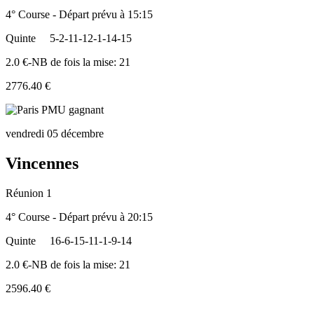
4° Course - Départ prévu à 15:15
Quinte
5-2-11-12-1-14-15
2.0 €-NB de fois la mise: 21
2776.40 €
vendredi 05 décembre
Vincennes
Réunion 1
4° Course - Départ prévu à 20:15
Quinte
16-6-15-11-1-9-14
2.0 €-NB de fois la mise: 21
2596.40 €