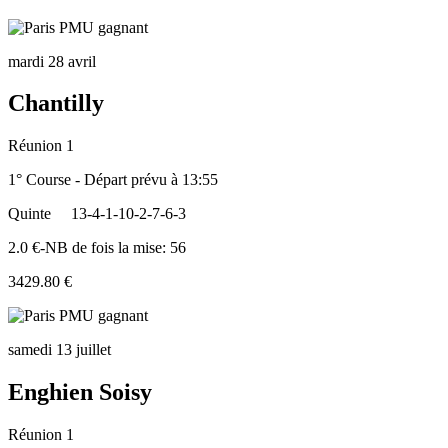
mardi 28 avril
Chantilly
Réunion 1
1° Course - Départ prévu à 13:55
Quinte
13-4-1-10-2-7-6-3
2.0 €-NB de fois la mise: 56
3429.80 €
samedi 13 juillet
Enghien Soisy
Réunion 1