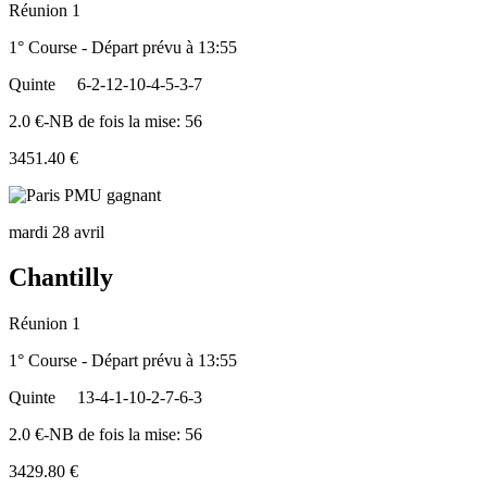
Réunion 1
1° Course - Départ prévu à 13:55
Quinte
6-2-12-10-4-5-3-7
2.0 €-NB de fois la mise: 56
3451.40 €
mardi 28 avril
Chantilly
Réunion 1
1° Course - Départ prévu à 13:55
Quinte
13-4-1-10-2-7-6-3
2.0 €-NB de fois la mise: 56
3429.80 €