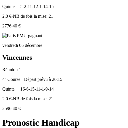
Quinte
5-2-11-12-1-14-15
2.0 €-NB de fois la mise: 21
2776.40 €
vendredi 05 décembre
Vincennes
Réunion 1
4° Course - Départ prévu à 20:15
Quinte
16-6-15-11-1-9-14
2.0 €-NB de fois la mise: 21
2596.40 €
Pronostic Handicap