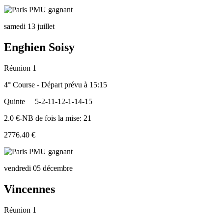
samedi 13 juillet
Enghien Soisy
Réunion 1
4° Course - Départ prévu à 15:15
Quinte
5-2-11-12-1-14-15
2.0 €-NB de fois la mise: 21
2776.40 €
vendredi 05 décembre
Vincennes
Réunion 1