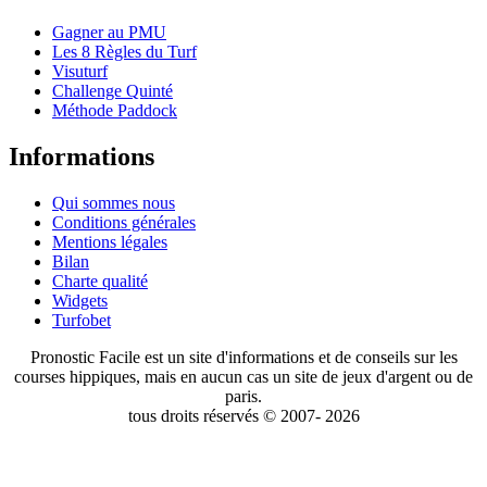
Gagner au PMU
Les 8 Règles du Turf
Visuturf
Challenge Quinté
Méthode Paddock
Informations
Qui sommes nous
Conditions générales
Mentions légales
Bilan
Charte qualité
Widgets
Turfobet
Pronostic Facile est un site d'informations et de conseils sur les
courses hippiques, mais en aucun cas un site de jeux d'argent ou de
paris.
tous droits réservés © 2007- 2026