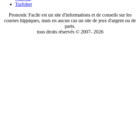
Turfobet
Pronostic Facile est un site d'informations et de conseils sur les
courses hippiques, mais en aucun cas un site de jeux d'argent ou de
paris.
tous droits réservés © 2007- 2026