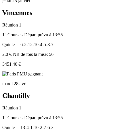
jeudi 23 janvier
Vincennes
Réunion 1
1° Course - Départ prévu à 13:55
Quinte
6-2-12-10-4-5-3-7
2.0 €-NB de fois la mise: 56
3451.40 €
mardi 28 avril
Chantilly
Réunion 1
1° Course - Départ prévu à 13:55
Quinte
13-4-1-10-2-7-6-3