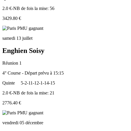
2.0 €-NB de fois la mise: 56
3429.80 €
samedi 13 juillet
Enghien Soisy
Réunion 1
4° Course - Départ prévu à 15:15
Quinte
5-2-11-12-1-14-15
2.0 €-NB de fois la mise: 21
2776.40 €
vendredi 05 décembre