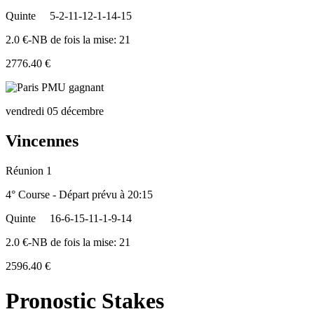
Quinte
5-2-11-12-1-14-15
2.0 €-NB de fois la mise: 21
2776.40 €
vendredi 05 décembre
Vincennes
Réunion 1
4° Course - Départ prévu à 20:15
Quinte
16-6-15-11-1-9-14
2.0 €-NB de fois la mise: 21
2596.40 €
Pronostic Stakes