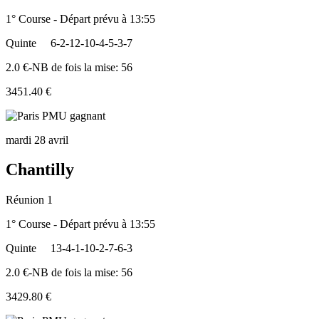
1° Course - Départ prévu à 13:55
Quinte
6-2-12-10-4-5-3-7
2.0 €-NB de fois la mise: 56
3451.40 €
mardi 28 avril
Chantilly
Réunion 1
1° Course - Départ prévu à 13:55
Quinte
13-4-1-10-2-7-6-3
2.0 €-NB de fois la mise: 56
3429.80 €