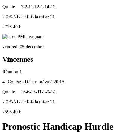
Quinte
5-2-11-12-1-14-15
2.0 €-NB de fois la mise: 21
2776.40 €
vendredi 05 décembre
Vincennes
Réunion 1
4° Course - Départ prévu à 20:15
Quinte
16-6-15-11-1-9-14
2.0 €-NB de fois la mise: 21
2596.40 €
Pronostic Handicap Hurdle