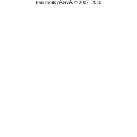
tous droits réservés © 2007- 2026