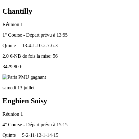
Chantilly
Réunion 1
1° Course - Départ prévu à 13:55
Quinte
13-4-1-10-2-7-6-3
2.0 €-NB de fois la mise: 56
3429.80 €
samedi 13 juillet
Enghien Soisy
Réunion 1
4° Course - Départ prévu à 15:15
Quinte
5-2-11-12-1-14-15