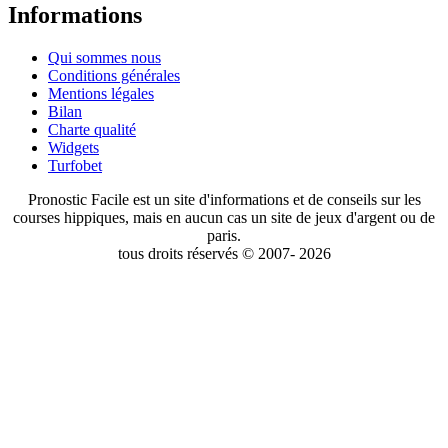
Informations
Qui sommes nous
Conditions générales
Mentions légales
Bilan
Charte qualité
Widgets
Turfobet
Pronostic Facile est un site d'informations et de conseils sur les
courses hippiques, mais en aucun cas un site de jeux d'argent ou de
paris.
tous droits réservés © 2007- 2026