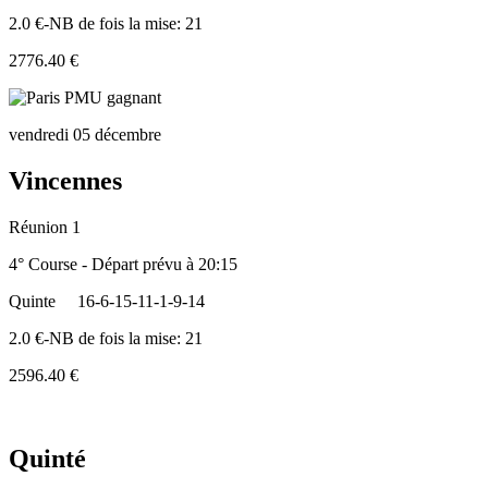
2.0 €-NB de fois la mise: 21
2776.40 €
vendredi 05 décembre
Vincennes
Réunion 1
4° Course - Départ prévu à 20:15
Quinte
16-6-15-11-1-9-14
2.0 €-NB de fois la mise: 21
2596.40 €
Quinté