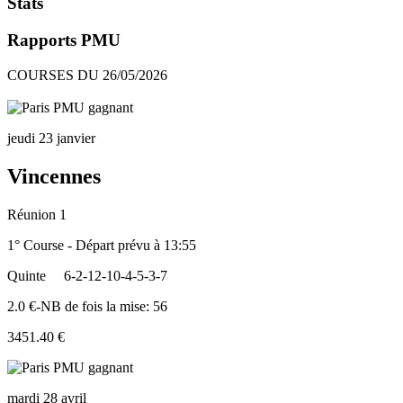
Stats
Rapports PMU
COURSES DU 26/05/2026
jeudi 23 janvier
Vincennes
Réunion 1
1° Course - Départ prévu à 13:55
Quinte
6-2-12-10-4-5-3-7
2.0 €-NB de fois la mise: 56
3451.40 €
mardi 28 avril