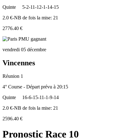
Quinte
5-2-11-12-1-14-15
2.0 €-NB de fois la mise: 21
2776.40 €
vendredi 05 décembre
Vincennes
Réunion 1
4° Course - Départ prévu à 20:15
Quinte
16-6-15-11-1-9-14
2.0 €-NB de fois la mise: 21
2596.40 €
Pronostic Race 10