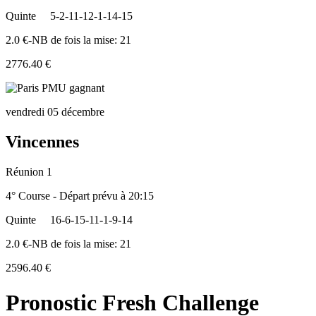
Quinte
5-2-11-12-1-14-15
2.0 €-NB de fois la mise: 21
2776.40 €
vendredi 05 décembre
Vincennes
Réunion 1
4° Course - Départ prévu à 20:15
Quinte
16-6-15-11-1-9-14
2.0 €-NB de fois la mise: 21
2596.40 €
Pronostic Fresh Challenge