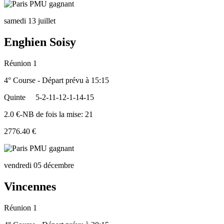
samedi 13 juillet
Enghien Soisy
Réunion 1
4° Course - Départ prévu à 15:15
Quinte
5-2-11-12-1-14-15
2.0 €-NB de fois la mise: 21
2776.40 €
vendredi 05 décembre
Vincennes
Réunion 1