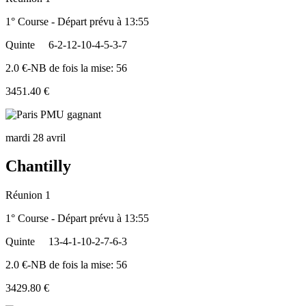
1° Course - Départ prévu à 13:55
Quinte
6-2-12-10-4-5-3-7
2.0 €-NB de fois la mise: 56
3451.40 €
mardi 28 avril
Chantilly
Réunion 1
1° Course - Départ prévu à 13:55
Quinte
13-4-1-10-2-7-6-3
2.0 €-NB de fois la mise: 56
3429.80 €