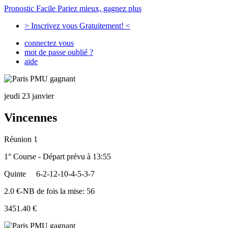
Pronostic Facile
Pariez mieux, gagnez plus
> Inscrivez vous Gratuitement! <
connectez vous
mot de passe oublié ?
aide
jeudi 23 janvier
Vincennes
Réunion 1
1° Course - Départ prévu à 13:55
Quinte
6-2-12-10-4-5-3-7
2.0 €-NB de fois la mise: 56
3451.40 €