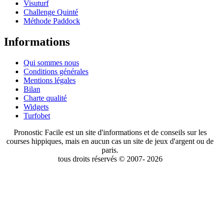
Visuturf
Challenge Quinté
Méthode Paddock
Informations
Qui sommes nous
Conditions générales
Mentions légales
Bilan
Charte qualité
Widgets
Turfobet
Pronostic Facile est un site d'informations et de conseils sur les
courses hippiques, mais en aucun cas un site de jeux d'argent ou de
paris.
tous droits réservés © 2007- 2026