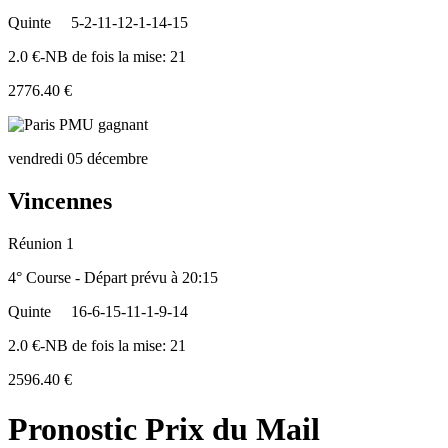
Quinte
5-2-11-12-1-14-15
2.0 €-NB de fois la mise: 21
2776.40 €
vendredi 05 décembre
Vincennes
Réunion 1
4° Course - Départ prévu à 20:15
Quinte
16-6-15-11-1-9-14
2.0 €-NB de fois la mise: 21
2596.40 €
Pronostic Prix du Mail