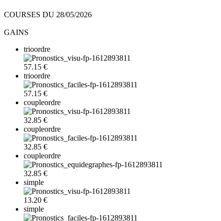
COURSES DU 28/05/2026
GAINS
trioordre
57.15 €
trioordre
57.15 €
coupleordre
32.85 €
coupleordre
32.85 €
coupleordre
32.85 €
simple
13.20 €
simple