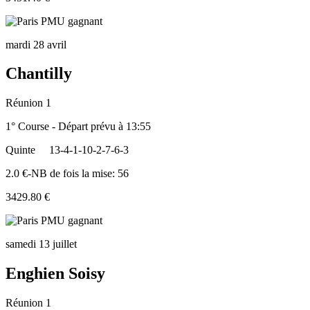
mardi 28 avril
Chantilly
Réunion 1
1° Course - Départ prévu à 13:55
Quinte
13-4-1-10-2-7-6-3
2.0 €-NB de fois la mise: 56
3429.80 €
samedi 13 juillet
Enghien Soisy
Réunion 1