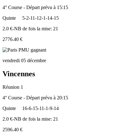
4° Course - Départ prévu à 15:15
Quinte
5-2-11-12-1-14-15
2.0 €-NB de fois la mise: 21
2776.40 €
vendredi 05 décembre
Vincennes
Réunion 1
4° Course - Départ prévu à 20:15
Quinte
16-6-15-11-1-9-14
2.0 €-NB de fois la mise: 21
2596.40 €