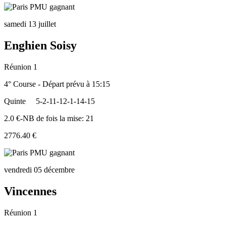
samedi 13 juillet
Enghien Soisy
Réunion 1
4° Course - Départ prévu à 15:15
Quinte
5-2-11-12-1-14-15
2.0 €-NB de fois la mise: 21
2776.40 €
vendredi 05 décembre
Vincennes
Réunion 1