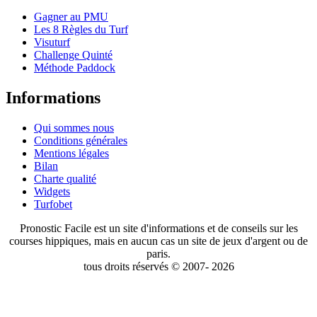
Gagner au PMU
Les 8 Règles du Turf
Visuturf
Challenge Quinté
Méthode Paddock
Informations
Qui sommes nous
Conditions générales
Mentions légales
Bilan
Charte qualité
Widgets
Turfobet
Pronostic Facile est un site d'informations et de conseils sur les
courses hippiques, mais en aucun cas un site de jeux d'argent ou de
paris.
tous droits réservés © 2007- 2026