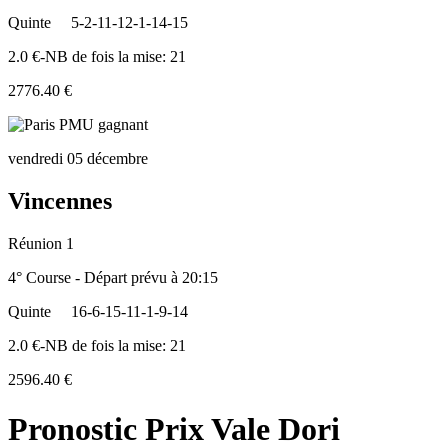
Quinte
5-2-11-12-1-14-15
2.0 €-NB de fois la mise: 21
2776.40 €
vendredi 05 décembre
Vincennes
Réunion 1
4° Course - Départ prévu à 20:15
Quinte
16-6-15-11-1-9-14
2.0 €-NB de fois la mise: 21
2596.40 €
Pronostic Prix Vale Dori