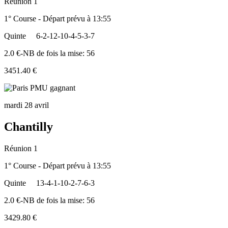
Réunion 1
1° Course - Départ prévu à 13:55
Quinte
6-2-12-10-4-5-3-7
2.0 €-NB de fois la mise: 56
3451.40 €
mardi 28 avril
Chantilly
Réunion 1
1° Course - Départ prévu à 13:55
Quinte
13-4-1-10-2-7-6-3
2.0 €-NB de fois la mise: 56
3429.80 €