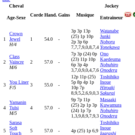
Cheval
Jockey
Corde
Hand.
Gains
Musique
Age-Sexe
Entraineur
3
p
3
p
13p
Watanabe
Crown
(25)
1
p
10p
Junki
1
Jewel
1
54.0
-
2
p
3
p
6
p
Noboru
H/4
7,7,7,9,0,8,7,4
Yonekawa
7
p
3
p
(24)
0
p
Ono
Class
(23)
11p
10p
Kaedeuma
2
Vaincre
2
57.0
-
6
p
3
p
4
p
Nobuhiro
M/6
3,7,0,9,0,4,7,6
Onodera
12p
11p
(25)
Toshihiko
You Liner
5
p
8
p
4
p
1
p
Inoue
3
3
55.0
-
F/5
10p
7
p
Hiroaki
8,9,5,2,6,9,0,3
Sakurai
9
p
7
p
11p
Masaaki
Yamanin
(25)
2
p
1
p
3
p
Kuwamura
4
Tulsi
4
57.0
-
(24)
1
p
7
p
Nobuhiro
M/5
1,3,9,8,9,7,9,3
Onodera
Sarasa
Toshihiko
Soft
Inoue
5
5
57.0
-
4
p
(25)
1
p
6,9
Touch
Igarashi