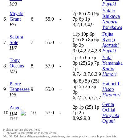
M/3
Fuyuki
Yukito
Miyabi
7
p
8
p
(25)
9
p
Ishikawa
6
Grant
6
55.0
-
7
p
6
p
1
p
Noboru
F/3
3,2,1,3,4,9
Yonekawa
11p
10p
6
p
Fujita
Sakura
(25)
8
p
8
p
6
p
Ryoga
7
Sole
7
55.0
-
8
p
2
p
Igarashi
H/7
9,0,4,2,2,4,2,8
Fuyuki
1
p
3
p
6
p
7
p
Yuki
Tony
3
p
(25)
2
p
7
p
Yamanaka
8
Oceans
8
57.0
-
1
p
Kunio
M/3
9,7,4,3,7,8,3,9
Himori
4
p
8
p
5
p
(25)
Pierre
Hattori T.
5
p
5
p
3
p
3
p
9
Tennessee
9
55.0
-
Hisao
3
p
F/5
Hiromori
6,2,5,5,5,7,7,7
Genta
2
p
1
p
(25)
1
p
Angel
Ochiai
10
10
57.0
-
1
p
2
p
H/4
Hiroyuki
8,9,9,9,8
1'14"5
Oguni
⊗ cheval portant des oeilllères
E1 chevaux faisant partie de la même écurie
DA, DP, D4 cheval déferré (antérieurs, postérieurs, des quatre pieds), • pour la première fois.