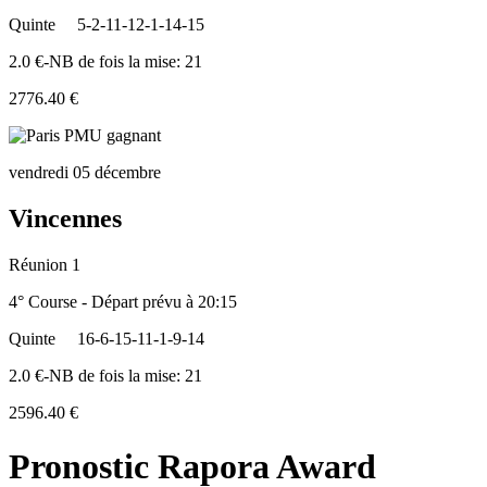
Quinte
5-2-11-12-1-14-15
2.0 €-NB de fois la mise: 21
2776.40 €
vendredi 05 décembre
Vincennes
Réunion 1
4° Course - Départ prévu à 20:15
Quinte
16-6-15-11-1-9-14
2.0 €-NB de fois la mise: 21
2596.40 €
Pronostic Rapora Award