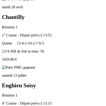
mardi 28 avril
Chantilly
Réunion 1
1° Course - Départ prévu à 13:55
Quinte
13-4-1-10-2-7-6-3
2.0 €-NB de fois la mise: 56
3429.80 €
samedi 13 juillet
Enghien Soisy
Réunion 1
4° Course - Départ prévu à 15:15