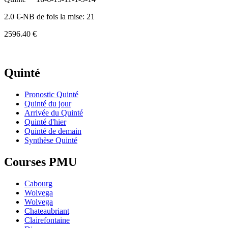
2.0 €-NB de fois la mise: 21
2596.40 €
Quinté
Pronostic Quinté
Quinté du jour
Arrivée du Quinté
Quinté d'hier
Quinté de demain
Synthèse Quinté
Courses PMU
Cabourg
Wolvega
Wolvega
Chateaubriant
Clairefontaine