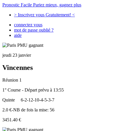
Pronostic Facile
Pariez mieux, gagnez plus
> Inscrivez vous Gratuitement! <
connectez vous
mot de passe oublié ?
aide
jeudi 23 janvier
Vincennes
Réunion 1
1° Course - Départ prévu à 13:55
Quinte
6-2-12-10-4-5-3-7
2.0 €-NB de fois la mise: 56
3451.40 €