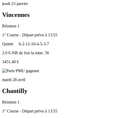
jeudi 23 janvier
Vincennes
Réunion 1
1° Course - Départ prévu à 13:55
Quinte
6-2-12-10-4-5-3-7
2.0 €-NB de fois la mise: 56
3451.40 €
mardi 28 avril
Chantilly
Réunion 1
1° Course - Départ prévu à 13:55