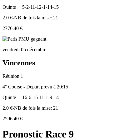
Quinte
5-2-11-12-1-14-15
2.0 €-NB de fois la mise: 21
2776.40 €
vendredi 05 décembre
Vincennes
Réunion 1
4° Course - Départ prévu à 20:15
Quinte
16-6-15-11-1-9-14
2.0 €-NB de fois la mise: 21
2596.40 €
Pronostic Race 9