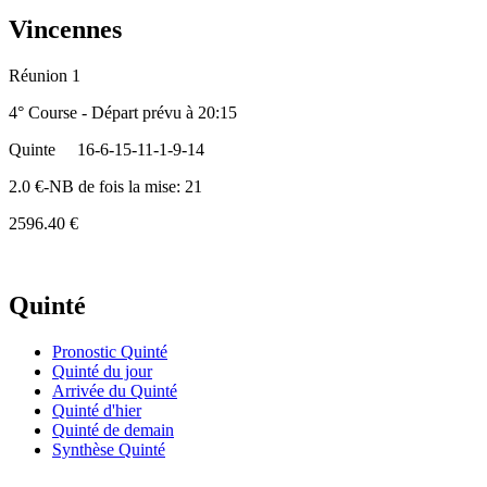
Vincennes
Réunion 1
4° Course - Départ prévu à 20:15
Quinte
16-6-15-11-1-9-14
2.0 €-NB de fois la mise: 21
2596.40 €
Quinté
Pronostic Quinté
Quinté du jour
Arrivée du Quinté
Quinté d'hier
Quinté de demain
Synthèse Quinté