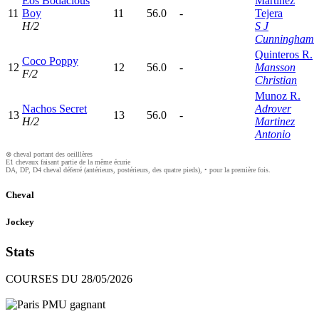
Eos Bodacious
Martinez
11
Boy
11
56.0
-
Tejera
H/2
S J
Cunningham
Quinteros R.
Coco Poppy
12
12
56.0
-
Mansson
F/2
Christian
Munoz R.
Nachos Secret
Adrover
13
13
56.0
-
H/2
Martinez
Antonio
⊗ cheval portant des oeilllères
E1 chevaux faisant partie de la même écurie
DA, DP, D4 cheval déferré (antérieurs, postérieurs, des quatre pieds), • pour la première fois.
Cheval
Jockey
Stats
COURSES DU 28/05/2026