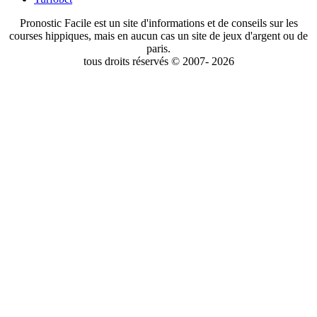
Pronostic Facile est un site d'informations et de conseils sur les
courses hippiques, mais en aucun cas un site de jeux d'argent ou de
paris.
tous droits réservés © 2007- 2026