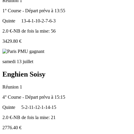
Réunion 1
1° Course - Départ prévu à 13:55
Quinte
13-4-1-10-2-7-6-3
2.0 €-NB de fois la mise: 56
3429.80 €
samedi 13 juillet
Enghien Soisy
Réunion 1
4° Course - Départ prévu à 15:15
Quinte
5-2-11-12-1-14-15
2.0 €-NB de fois la mise: 21
2776.40 €