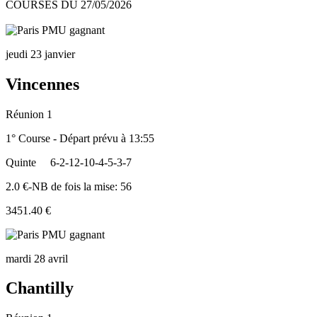
COURSES DU 27/05/2026
jeudi 23 janvier
Vincennes
Réunion 1
1° Course - Départ prévu à 13:55
Quinte
6-2-12-10-4-5-3-7
2.0 €-NB de fois la mise: 56
3451.40 €
mardi 28 avril
Chantilly