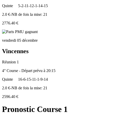
Quinte
5-2-11-12-1-14-15
2.0 €-NB de fois la mise: 21
2776.40 €
vendredi 05 décembre
Vincennes
Réunion 1
4° Course - Départ prévu à 20:15
Quinte
16-6-15-11-1-9-14
2.0 €-NB de fois la mise: 21
2596.40 €
Pronostic Course 1