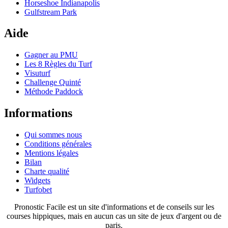
Horseshoe Indianapolis
Gulfstream Park
Aide
Gagner au PMU
Les 8 Règles du Turf
Visuturf
Challenge Quinté
Méthode Paddock
Informations
Qui sommes nous
Conditions générales
Mentions légales
Bilan
Charte qualité
Widgets
Turfobet
Pronostic Facile est un site d'informations et de conseils sur les
courses hippiques, mais en aucun cas un site de jeux d'argent ou de
paris.