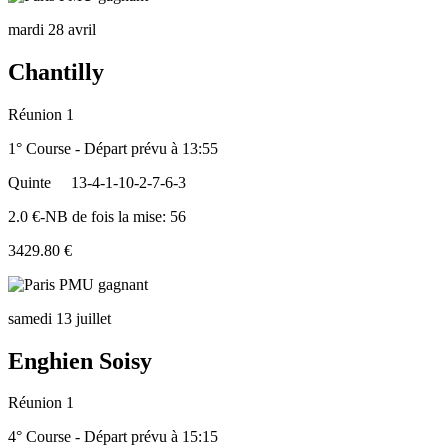
mardi 28 avril
Chantilly
Réunion 1
1° Course - Départ prévu à 13:55
Quinte
13-4-1-10-2-7-6-3
2.0 €-NB de fois la mise: 56
3429.80 €
samedi 13 juillet
Enghien Soisy
Réunion 1
4° Course - Départ prévu à 15:15