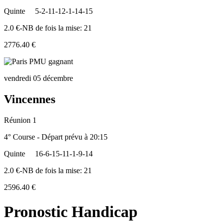
Quinte
5-2-11-12-1-14-15
2.0 €-NB de fois la mise: 21
2776.40 €
vendredi 05 décembre
Vincennes
Réunion 1
4° Course - Départ prévu à 20:15
Quinte
16-6-15-11-1-9-14
2.0 €-NB de fois la mise: 21
2596.40 €
Pronostic Handicap