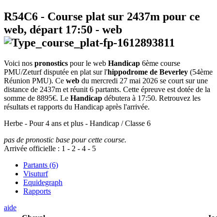
R54C6
- Course plat sur 2437m pour ce
web, départ
17:50
-
web
Voici nos
pronostics
pour le web
Handicap
6ème course
PMU/Zeturf disputée en plat sur l'
hippodrome de Beverley
(54ème
Réunion PMU). Ce
web
du mercredi 27 mai 2026 se court sur une
distance de 2437m et réunit 6 partants. Cette épreuve est dotée de la
somme de 8895€. Le
Handicap
débutera à 17:50. Retrouvez les
résultats et rapports du Handicap après l'arrivée.
Herbe - Pour 4 ans et plus - Handicap / Classe 6
pas de pronostic base pour cette course.
Arrivée officielle :
1
-
2
-
4
-
5
Partants (6)
Visuturf
Equidegraph
Rapports
aide