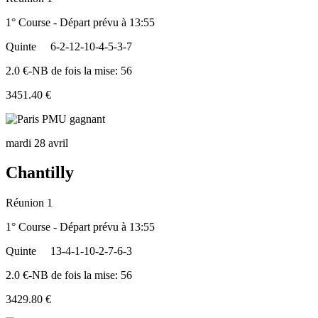
1° Course - Départ prévu à 13:55
Quinte
6-2-12-10-4-5-3-7
2.0 €-NB de fois la mise: 56
3451.40 €
mardi 28 avril
Chantilly
Réunion 1
1° Course - Départ prévu à 13:55
Quinte
13-4-1-10-2-7-6-3
2.0 €-NB de fois la mise: 56
3429.80 €