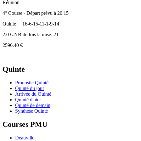
Réunion 1
4° Course - Départ prévu à 20:15
Quinte
16-6-15-11-1-9-14
2.0 €-NB de fois la mise: 21
2596.40 €
Quinté
Pronostic Quinté
Quinté du jour
Arrivée du Quinté
Quinté d'hier
Quinté de demain
Synthèse Quinté
Courses PMU
Deauville