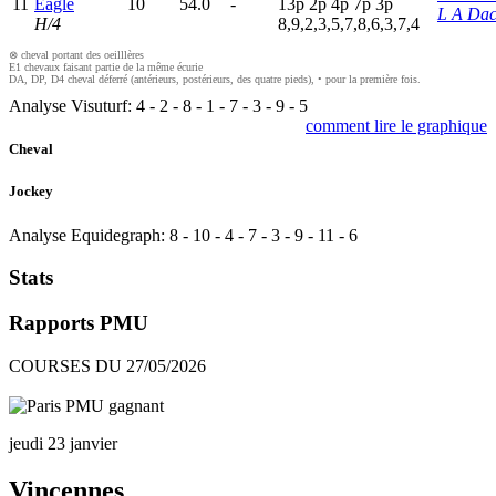
11
Eagle
10
54.0
-
13p
2
p
4
p
7
p
3
p
L A Da
H/4
8,9,2,3,5,7,8,6,3,7,4
⊗ cheval portant des oeilllères
E1 chevaux faisant partie de la même écurie
DA, DP, D4 cheval déferré (antérieurs, postérieurs, des quatre pieds), • pour la première fois.
Analyse Visuturf:
4
-
2
-
8
-
1
-
7
-
3
-
9
-
5
comment lire le graphique
Cheval
Jockey
Analyse Equidegraph:
8
-
10
-
4
-
7
-
3
-
9
-
11
-
6
Stats
Rapports PMU
COURSES DU 27/05/2026
jeudi 23 janvier
Vincennes