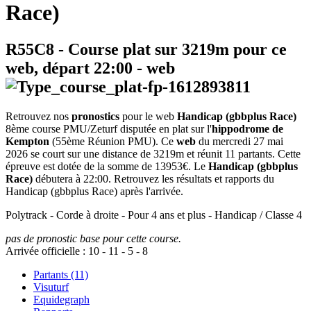
Race)
R55C8
- Course plat sur 3219m pour ce
web, départ
22:00
-
web
Retrouvez nos
pronostics
pour le web
Handicap (gbbplus Race)
8ème course PMU/Zeturf disputée en plat sur l'
hippodrome de
Kempton
(55ème Réunion PMU). Ce
web
du mercredi 27 mai
2026 se court sur une distance de 3219m et réunit 11 partants. Cette
épreuve est dotée de la somme de 13953€. Le
Handicap (gbbplus
Race)
débutera à 22:00. Retrouvez les résultats et rapports du
Handicap (gbbplus Race) après l'arrivée.
Polytrack - Corde à droite - Pour 4 ans et plus - Handicap / Classe 4
pas de pronostic base pour cette course.
Arrivée officielle :
10
-
11
-
5
-
8
Partants (11)
Visuturf
Equidegraph