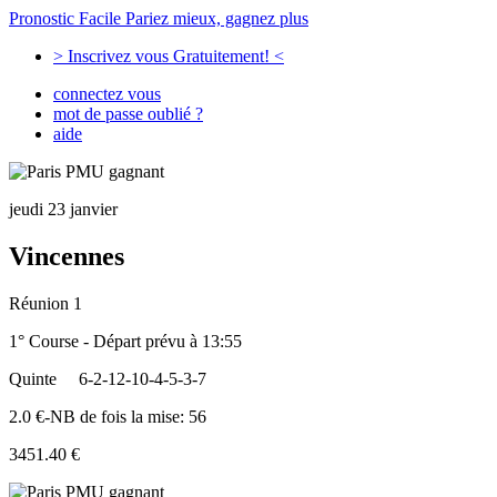
Pronostic Facile
Pariez mieux, gagnez plus
> Inscrivez vous Gratuitement! <
connectez vous
mot de passe oublié ?
aide
jeudi 23 janvier
Vincennes
Réunion 1
1° Course - Départ prévu à 13:55
Quinte
6-2-12-10-4-5-3-7
2.0 €-NB de fois la mise: 56
3451.40 €