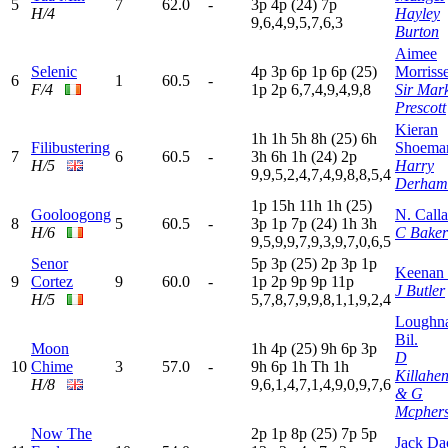
5
7
62.0
-
3
p
4
p
(24)
7
p
H/4
Hayley
9,6,4,9,5,7,6,3
Burton
Aimee
Selenic
4
p
3
p
6
p
1
p
6
p
(25)
Morriss
6
1
60.5
-
F/4
1
p
2
p
6,7,4,9,4,9,8
Sir Mar
Prescott
Kieran
1
h
1
h
5
h
8
h
(25)
6
h
Filibustering
Shoema
7
6
60.5
-
3
h
6
h
1
h
(24)
2
p
H/5
Harry
9,9,5,2,4,7,4,9,8,8,5,4
Derham
1
p
15h
11h
1
h
(25)
Gooloogong
N. Call
8
5
60.5
-
3
p
1
p
7
p
(24)
1
h
3
h
H/6
C Baker
9,5,9,9,7,9,3,9,7,0,6,5
Senor
5
p
3
p
(25)
2
p
3
p
1
p
Keenan
9
Cortez
9
60.0
-
1
p
2
p
9
p
9
p
11p
J Butler
H/5
5,7,8,7,9,9,8,1,1,9,2,4
Loughn
Bil.
Moon
1
h
4
p
(25)
9
h
6
p
3
p
D
10
Chime
3
57.0
-
9
h
6
p
1
h
T
h
1
h
Killahe
H/8
9,6,1,4,7,1,4,9,0,9,7,6
& G
Mcpher
Now The
2
p
1
p
8
p
(25)
7
p
5
p
Jack Da